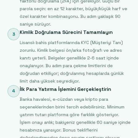
faktörlü doğrulama (2FA) için gerekiyor. Güçlü bir
parola seçin: en az 12 karakter, büyük/küçük harf ve
özel karakter kombinasyonu. Bu adım yaklaşık 90
saniye sürüyor.
Kimlik Doğrulama Sürecini Tamamlayın
3
Lisanslı bahis platformlarında KYC (Müşteriyi Tanı)
zorunlu. Kimlik belgesi ön/arka fotoğrafı ve adres
kanıtı yeterli. Belgeler genellikle 2-6 saat içinde
onaylanıyor. Bu adım para çekme limitlerini de
doğrudan etkiliyor; doğrulanmış hesaplarda günlük
limit daha yüksek seyrediyor.
İlk Para Yatırma İşlemini Gerçekleştirin
4
Banka havalesi, e-cüzdan veya kripto para
seçeneklerinden birini tercih edebilirsiniz. Minimum
yatırım tutarı platforma göre farklılık gösteriyor.
İşlem onayı anlık; bakiyeniz genellikle 60 saniye içinde
hesabınıza yansıyor. Bonus tekliflerini
değerlendirmeden önce çevrim şartlarını okuyun.