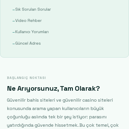
Sık Sorulan Sorular
Video Rehber
Kullanıcı Yorumları
Güncel Adres
BAŞLANGIÇ NOKTASI
Ne Arıyorsunuz, Tam Olarak?
Güvenilir bahis siteleri ve güvenilir casino siteleri
konusunda arama yapan kullanıcıların büyük
çoğunluğu aslında tek bir şey istiyor: parasını
yatırdığında güvende hissetmek. Bu çok temel, çok