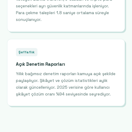
seçenekleri ayrı güvenlik katmanlarında işleniyor.
Para çekme talepleri 1.8 saniye ortalama süreyle
sonuçlanıyor.
Şeffaflık
Açık Denetim Raporları
Yıllık bağımsız denetim raporları kamuya açık şekilde
paylaşılıyor. Şikâyet ve çözüm istatistikleri aylık
olarak güncelleniyor. 2025 verisine göre kullanıcı
şikâyet çözüm oranı %94 seviyesinde seyrediyor.