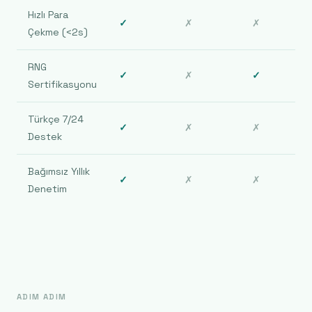
Hızlı Para
✓
✗
✗
Çekme (<2s)
RNG
✓
✗
✓
Sertifikasyonu
Türkçe 7/24
✓
✗
✗
Destek
Bağımsız Yıllık
✓
✗
✗
Denetim
ADIM ADIM