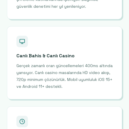
güvenlik denetimi her yıl yenileniyor.
Canlı Bahis & Canlı Casino
Gerçek zamanlı oran güncellemeleri 400ms altında
yansıyor. Canlı casino masalarında HD video akışı,
720p minimum çözünürlük. Mobil uyumluluk iOS 15+
ve Android 11+ destekli.