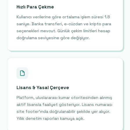
Hızlı Para Çekme
Kullanıcı verilerine göre ortalama işlem süresi 1.8
saniye. Banka transferi, e-cüzdan ve kripto para
seçenekleri mevcut. Günlük çekim limitleri hesap
doğrulama seviyesine göre değişiyor.
Lisans & Yasal Çerçeve
Platform, uluslararası kumar otoritesinden alınmış
aktif lisansla faaliyet gösteriyor. Lisans numarası
site footer'ında doğrulanabilir şekilde yer alıyor.
Yıllık denetim raporları kamuya açık.