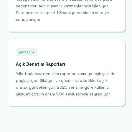
seçenekleri ayrı güvenlik katmanlarında işleniyor.
Para çekme talepleri 1.8 saniye ortalama süreyle
sonuçlanıyor.
Şeffaflık
Açık Denetim Raporları
Yıllık bağımsız denetim raporları kamuya açık şekilde
paylaşılıyor. Şikâyet ve çözüm istatistikleri aylık
olarak güncelleniyor. 2025 verisine göre kullanıcı
şikâyet çözüm oranı %94 seviyesinde seyrediyor.