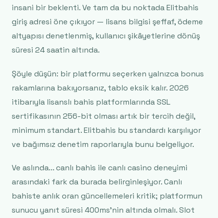
insani bir beklenti. Ve tam da bu noktada Elitbahis
giriş adresi öne çıkıyor — lisans bilgisi şeffaf, ödeme
altyapısı denetlenmiş, kullanıcı şikâyetlerine dönüş
süresi 24 saatin altında.
Şöyle düşün: bir platformu seçerken yalnızca bonus
rakamlarına bakıyorsanız, tablo eksik kalır. 2026
itibarıyla lisanslı bahis platformlarında SSL
sertifikasının 256-bit olması artık bir tercih değil,
minimum standart. Elitbahis bu standardı karşılıyor
ve bağımsız denetim raporlarıyla bunu belgeliyor.
Ve aslında... canlı bahis ile canlı casino deneyimi
arasındaki fark da burada belirginleşiyor. Canlı
bahiste anlık oran güncellemeleri kritik; platformun
sunucu yanıt süresi 400ms'nin altında olmalı. Slot