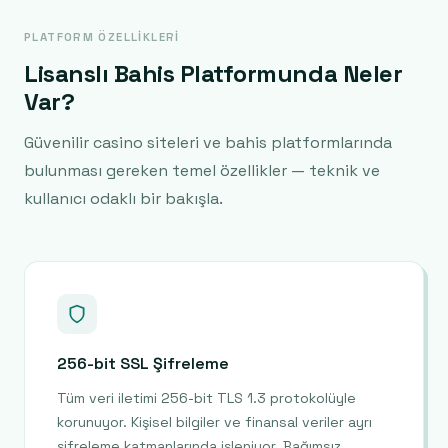
PLATFORM ÖZELLIKLERI
Lisanslı Bahis Platformunda Neler
Var?
Güvenilir casino siteleri ve bahis platformlarında
bulunması gereken temel özellikler — teknik ve
kullanıcı odaklı bir bakışla.
256-bit SSL Şifreleme
Tüm veri iletimi 256-bit TLS 1.3 protokolüyle
korunuyor. Kişisel bilgiler ve finansal veriler ayrı
şifreleme katmanlarında işleniyor. Bağımsız