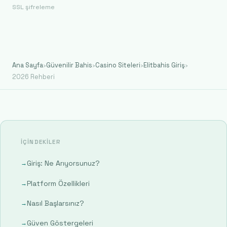
SSL şifreleme
Ana Sayfa
Güvenilir Bahis
Casino Siteleri
Elitbahis Giriş
›
›
›
›
2026 Rehberi
İÇINDEKILER
Giriş: Ne Arıyorsunuz?
Platform Özellikleri
Nasıl Başlarsınız?
Güven Göstergeleri