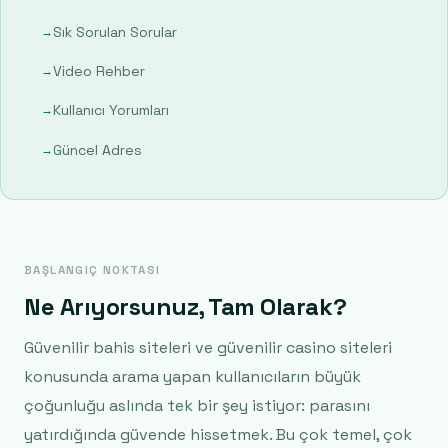
Sık Sorulan Sorular
Video Rehber
Kullanıcı Yorumları
Güncel Adres
BAŞLANGIÇ NOKTASI
Ne Arıyorsunuz, Tam Olarak?
Güvenilir bahis siteleri ve güvenilir casino siteleri
konusunda arama yapan kullanıcıların büyük
çoğunluğu aslında tek bir şey istiyor: parasını
yatırdığında güvende hissetmek. Bu çok temel, çok