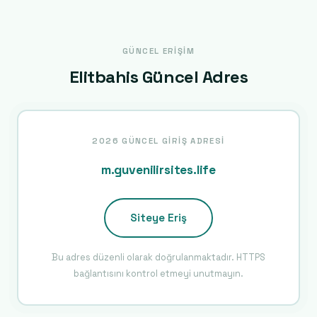
GÜNCEL ERIŞIM
Elitbahis Güncel Adres
2026 GÜNCEL GIRIŞ ADRESI
m.guvenilirsites.life
Siteye Eriş
Bu adres düzenli olarak doğrulanmaktadır. HTTPS
bağlantısını kontrol etmeyi unutmayın.