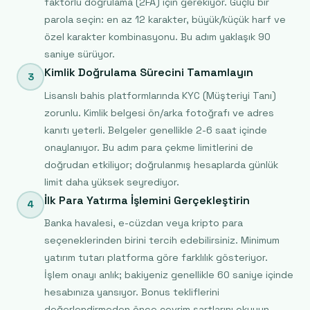
faktörlü doğrulama (2FA) için gerekiyor. Güçlü bir
parola seçin: en az 12 karakter, büyük/küçük harf ve
özel karakter kombinasyonu. Bu adım yaklaşık 90
saniye sürüyor.
Kimlik Doğrulama Sürecini Tamamlayın
3
Lisanslı bahis platformlarında KYC (Müşteriyi Tanı)
zorunlu. Kimlik belgesi ön/arka fotoğrafı ve adres
kanıtı yeterli. Belgeler genellikle 2-6 saat içinde
onaylanıyor. Bu adım para çekme limitlerini de
doğrudan etkiliyor; doğrulanmış hesaplarda günlük
limit daha yüksek seyrediyor.
İlk Para Yatırma İşlemini Gerçekleştirin
4
Banka havalesi, e-cüzdan veya kripto para
seçeneklerinden birini tercih edebilirsiniz. Minimum
yatırım tutarı platforma göre farklılık gösteriyor.
İşlem onayı anlık; bakiyeniz genellikle 60 saniye içinde
hesabınıza yansıyor. Bonus tekliflerini
değerlendirmeden önce çevrim şartlarını okuyun.