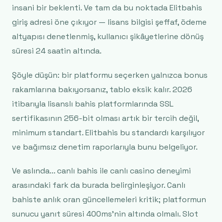
insani bir beklenti. Ve tam da bu noktada Elitbahis
giriş adresi öne çıkıyor — lisans bilgisi şeffaf, ödeme
altyapısı denetlenmiş, kullanıcı şikâyetlerine dönüş
süresi 24 saatin altında.
Şöyle düşün: bir platformu seçerken yalnızca bonus
rakamlarına bakıyorsanız, tablo eksik kalır. 2026
itibarıyla lisanslı bahis platformlarında SSL
sertifikasının 256-bit olması artık bir tercih değil,
minimum standart. Elitbahis bu standardı karşılıyor
ve bağımsız denetim raporlarıyla bunu belgeliyor.
Ve aslında... canlı bahis ile canlı casino deneyimi
arasındaki fark da burada belirginleşiyor. Canlı
bahiste anlık oran güncellemeleri kritik; platformun
sunucu yanıt süresi 400ms'nin altında olmalı. Slot