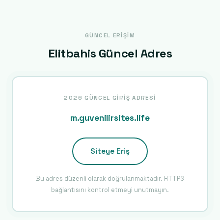
GÜNCEL ERIŞIM
Elitbahis Güncel Adres
2026 GÜNCEL GIRIŞ ADRESI
m.guvenilirsites.life
Siteye Eriş
Bu adres düzenli olarak doğrulanmaktadır. HTTPS
bağlantısını kontrol etmeyi unutmayın.