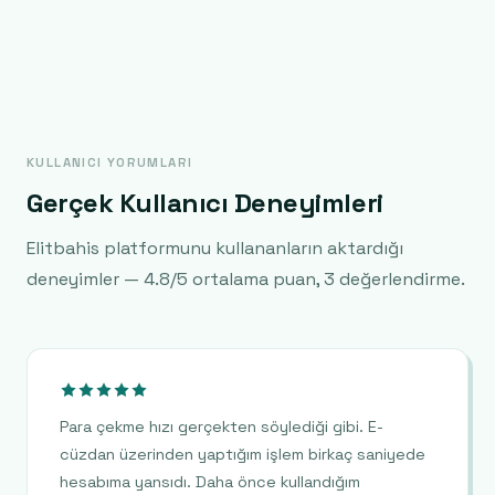
KULLANICI YORUMLARI
Gerçek Kullanıcı Deneyimleri
Elitbahis platformunu kullananların aktardığı
deneyimler — 4.8/5 ortalama puan, 3 değerlendirme.
Para çekme hızı gerçekten söylediği gibi. E-
cüzdan üzerinden yaptığım işlem birkaç saniyede
hesabıma yansıdı. Daha önce kullandığım