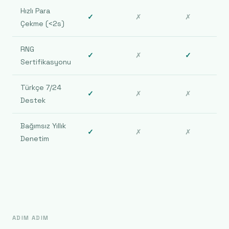
Hızlı Para
✓
✗
✗
Çekme (<2s)
RNG
✓
✗
✓
Sertifikasyonu
Türkçe 7/24
✓
✗
✗
Destek
Bağımsız Yıllık
✓
✗
✗
Denetim
ADIM ADIM