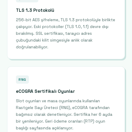
TLS 1.3 Protokolü
256-bit AES şifreleme, TLS 1.3 protokolüyle birlikte
çalışıyor. Eski protokoller (TLS 1.0, 1.1) devre dışı
bırakılmış. SSL sertifikası, tarayıcı adres
çubuğundaki kilit simgesiyle anlık olarak
doğrulanabiliyor.
RNG
eCOGRA Sertifikalı Oyunlar
Slot oyunları ve masa oyunlarında kullanılan
Rastgele Sayı Üreteci (RNG), eCOGRA tarafından
bağımsız olarak denetleniyor. Sertifika her 6 ayda
bir yenileniyor. Geri ödeme oranları (RTP) oyun
başlığı sayfasında açıklanıyor.