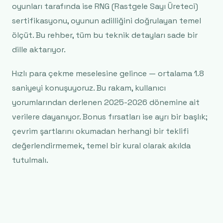
oyunları tarafında ise RNG (Rastgele Sayı Üreteci)
sertifikasyonu, oyunun adilliğini doğrulayan temel
ölçüt. Bu rehber, tüm bu teknik detayları sade bir
dille aktarıyor.
Hızlı para çekme meselesine gelince — ortalama 1.8
saniyeyi konuşuyoruz. Bu rakam, kullanıcı
yorumlarından derlenen 2025-2026 dönemine ait
verilere dayanıyor. Bonus fırsatları ise ayrı bir başlık;
çevrim şartlarını okumadan herhangi bir teklifi
değerlendirmemek, temel bir kural olarak akılda
tutulmalı.