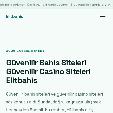
para çekme
Canlı bahis & canlı casino
Slot oyunları geniş arşiv
Güven
Elitbahis
2026 GÜNCEL REHBER
Güvenilir Bahis Siteleri
Güvenilir Casino Siteleri
Elitbahis
Güvenilir bahis siteleri ve güvenilir casino siteleri
söz konusu olduğunda, doğru kaynağa ulaşmak
her şeyden önemli. Bu rehber, Elitbahis giriş