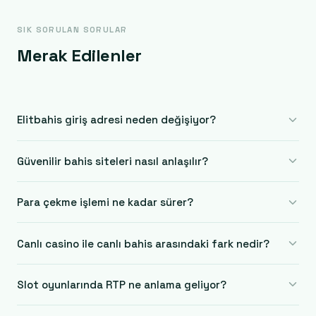
SIK SORULAN SORULAR
Merak Edilenler
Elitbahis giriş adresi neden değişiyor?
Alan adı değişiklikleri, erişim kısıtlamaları nedeniyle zaman
Güvenilir bahis siteleri nasıl anlaşılır?
zaman yaşanabiliyor. Platformun kendisi aynı kalıyor;
yalnızca erişim adresi güncelleniyor. Bu sayfadaki bağlantı,
Üç temel kriter var: aktif uluslararası lisans, 256-bit SSL
her zaman güncel doğrulanmış adrese yönlendiriyor.
Para çekme işlemi ne kadar sürer?
sertifikası ve bağımsız RNG denetimi. Bunların üçü de
doğrulanabilir şekilde açıklanmıyorsa, platforma güvenmek
Kullanıcı verilerine göre ortalama 1.8 saniye. Ancak bu süre,
için yeterli neden yok. Kullanıcı yorumları da ek bir
Canlı casino ile canlı bahis arasındaki fark nedir?
seçilen ödeme yöntemine ve hesap doğrulama durumuna
gösterge olmakla birlikte, teknik belgeler daha güvenilir.
göre farklılık gösterebiliyor. Tam doğrulanmış hesaplarda
Canlı casino, gerçek krupiyelerle yürütülen masa oyunlarını
işlemler genellikle daha hızlı sonuçlanıyor. Banka
Slot oyunlarında RTP ne anlama geliyor?
kapsıyor: rulet, blackjack, baccarat gibi. Canlı bahis ise
transferlerinde banka tarafındaki işlem süresi ayrıca
devam eden spor müsabakalarına anlık oran üzerinden
RTP (Return to Player), oyunun uzun vadede oyunculara