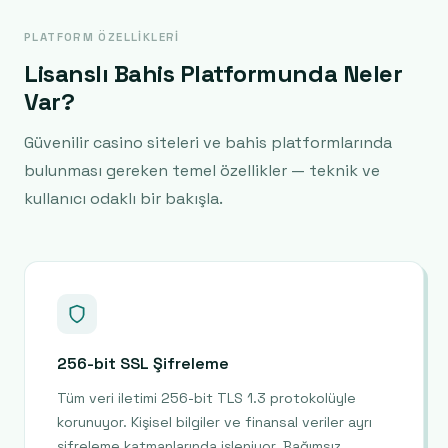
PLATFORM ÖZELLIKLERI
Lisanslı Bahis Platformunda Neler
Var?
Güvenilir casino siteleri ve bahis platformlarında
bulunması gereken temel özellikler — teknik ve
kullanıcı odaklı bir bakışla.
256-bit SSL Şifreleme
Tüm veri iletimi 256-bit TLS 1.3 protokolüyle
korunuyor. Kişisel bilgiler ve finansal veriler ayrı
şifreleme katmanlarında işleniyor. Bağımsız