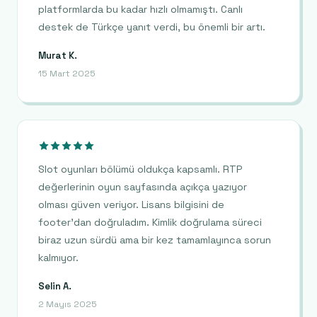
platformlarda bu kadar hızlı olmamıştı. Canlı
destek de Türkçe yanıt verdi, bu önemli bir artı.
Murat K.
15 Mart 2025
Slot oyunları bölümü oldukça kapsamlı. RTP
değerlerinin oyun sayfasında açıkça yazıyor
olması güven veriyor. Lisans bilgisini de
footer'dan doğruladım. Kimlik doğrulama süreci
biraz uzun sürdü ama bir kez tamamlayınca sorun
kalmıyor.
Selin A.
2 Mayıs 2025