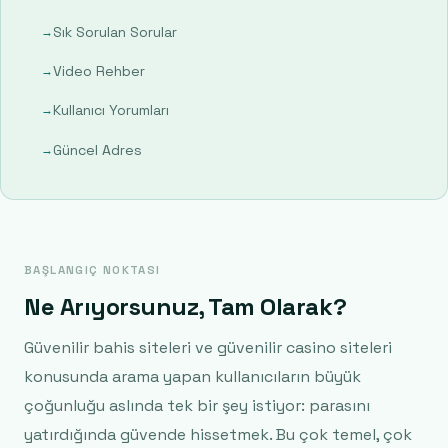
Sık Sorulan Sorular
Video Rehber
Kullanıcı Yorumları
Güncel Adres
BAŞLANGIÇ NOKTASI
Ne Arıyorsunuz, Tam Olarak?
Güvenilir bahis siteleri ve güvenilir casino siteleri
konusunda arama yapan kullanıcıların büyük
çoğunluğu aslında tek bir şey istiyor: parasını
yatırdığında güvende hissetmek. Bu çok temel, çok