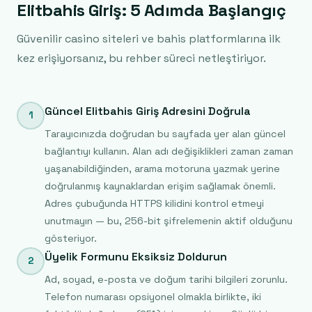
Elitbahis Giriş: 5 Adımda Başlangıç
Güvenilir casino siteleri ve bahis platformlarına ilk
kez erişiyorsanız, bu rehber süreci netleştiriyor.
Güncel Elitbahis Giriş Adresini Doğrula
1
Tarayıcınızda doğrudan bu sayfada yer alan güncel
bağlantıyı kullanın. Alan adı değişiklikleri zaman zaman
yaşanabildiğinden, arama motoruna yazmak yerine
doğrulanmış kaynaklardan erişim sağlamak önemli.
Adres çubuğunda HTTPS kilidini kontrol etmeyi
unutmayın — bu, 256-bit şifrelemenin aktif olduğunu
gösteriyor.
Üyelik Formunu Eksiksiz Doldurun
2
Ad, soyad, e-posta ve doğum tarihi bilgileri zorunlu.
Telefon numarası opsiyonel olmakla birlikte, iki