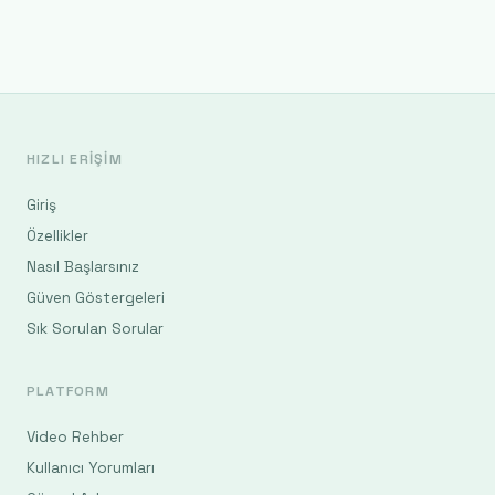
HIZLI ERIŞIM
Giriş
Özellikler
Nasıl Başlarsınız
Güven Göstergeleri
Sık Sorulan Sorular
PLATFORM
Video Rehber
Kullanıcı Yorumları