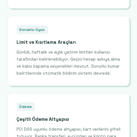
Sorumlu Oyun
Limit ve Kısıtlama Araçları
Günlük, haftalık ve aylık yatırım limitleri kullanıcı
tarafından belirlenebiliyor. Geçici hesap askıya alma
ve kalıcı kapama seçenekleri mevcut. Sorunlu kumar
belirtilerinde otomatik bildirim sistemi devrede.
Ödeme
Çeşitli Ödeme Altyapısı
PCI DSS uyumlu ödeme altyapısı, kart verilerini şifreli
tutuyor. Banka transferi, e-cüzdan ve kripto para