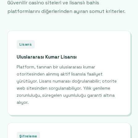
Güvenilir casino siteleri ve lisanslı bahis
platformlarını diğerlerinden ayıran somut kriterler.
Lisans
Uluslararası Kumar Lisansı
Platform, tanınan bir uluslararası kumar
otoritesinden alınmış aktif lisansla faaliyet
yürütüyor. Lisans numarası doğrulanabilir; otorite
web sitesinden sorgulanabiliyor. Yıllık yenileme
zorunluluğu, süregelen uyumluluğu garanti altına
alıyor.
Şifreleme