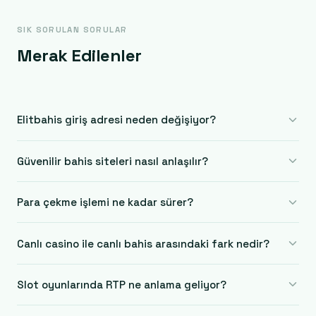
SIK SORULAN SORULAR
Merak Edilenler
Elitbahis giriş adresi neden değişiyor?
Alan adı değişiklikleri, erişim kısıtlamaları nedeniyle zaman
Güvenilir bahis siteleri nasıl anlaşılır?
zaman yaşanabiliyor. Platformun kendisi aynı kalıyor;
yalnızca erişim adresi güncelleniyor. Bu sayfadaki bağlantı,
Üç temel kriter var: aktif uluslararası lisans, 256-bit SSL
her zaman güncel doğrulanmış adrese yönlendiriyor.
Para çekme işlemi ne kadar sürer?
sertifikası ve bağımsız RNG denetimi. Bunların üçü de
doğrulanabilir şekilde açıklanmıyorsa, platforma güvenmek
Kullanıcı verilerine göre ortalama 1.8 saniye. Ancak bu süre,
için yeterli neden yok. Kullanıcı yorumları da ek bir
Canlı casino ile canlı bahis arasındaki fark nedir?
seçilen ödeme yöntemine ve hesap doğrulama durumuna
gösterge olmakla birlikte, teknik belgeler daha güvenilir.
göre farklılık gösterebiliyor. Tam doğrulanmış hesaplarda
Canlı casino, gerçek krupiyelerle yürütülen masa oyunlarını
işlemler genellikle daha hızlı sonuçlanıyor. Banka
Slot oyunlarında RTP ne anlama geliyor?
kapsıyor: rulet, blackjack, baccarat gibi. Canlı bahis ise
transferlerinde banka tarafındaki işlem süresi ayrıca
devam eden spor müsabakalarına anlık oran üzerinden
RTP (Return to Player), oyunun uzun vadede oyunculara