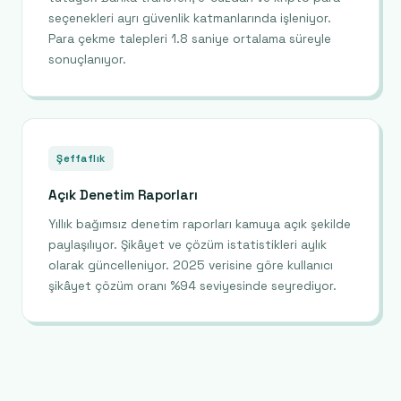
seçenekleri ayrı güvenlik katmanlarında işleniyor.
Para çekme talepleri 1.8 saniye ortalama süreyle
sonuçlanıyor.
Şeffaflık
Açık Denetim Raporları
Yıllık bağımsız denetim raporları kamuya açık şekilde
paylaşılıyor. Şikâyet ve çözüm istatistikleri aylık
olarak güncelleniyor. 2025 verisine göre kullanıcı
şikâyet çözüm oranı %94 seviyesinde seyrediyor.