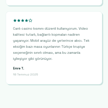
Canlı casino kısmını düzenli kullanıyorum. Video
kalitesi tutarlı, bağlantı kopmaları nadiren
yaşanıyor. Mobil arayüz de yeterince akıcı. Tek
eksiğim bazı masa oyunlarının Türkçe krupiye
seçeneğinin sınırlı olması, ama bu zamanla
iyileşiyor gibi görünüyor.
Emre T.
18 Temmuz 2025