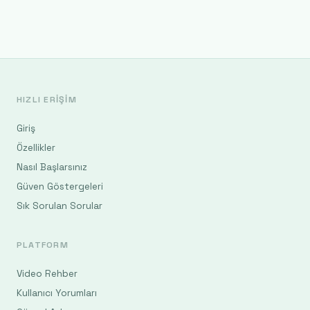
HIZLI ERIŞIM
Giriş
Özellikler
Nasıl Başlarsınız
Güven Göstergeleri
Sık Sorulan Sorular
PLATFORM
Video Rehber
Kullanıcı Yorumları