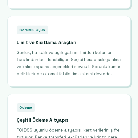
Sorumlu Oyun
Limit ve Kısıtlama Araçları
Günlük, haftalık ve aylık yatırım limitleri kullanıcı
tarafından belirlenebiliyor. Geçici hesap askıya alma
ve kalıcı kapama seçenekleri mevcut. Sorunlu kumar
belirtilerinde otomatik bildirim sistemi devrede.
Ödeme
Çeşitli Ödeme Altyapısı
PCI DSS uyumlu ödeme altyapısı, kart verilerini şifreli
tutuyor. Banka transferi, e-cüzdan ve kripto para