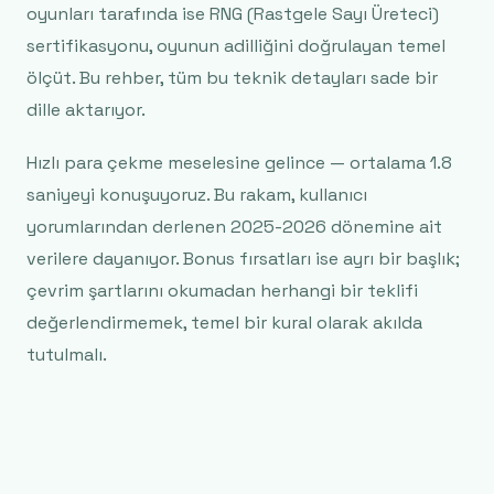
oyunları tarafında ise RNG (Rastgele Sayı Üreteci)
sertifikasyonu, oyunun adilliğini doğrulayan temel
ölçüt. Bu rehber, tüm bu teknik detayları sade bir
dille aktarıyor.
Hızlı para çekme meselesine gelince — ortalama 1.8
saniyeyi konuşuyoruz. Bu rakam, kullanıcı
yorumlarından derlenen 2025-2026 dönemine ait
verilere dayanıyor. Bonus fırsatları ise ayrı bir başlık;
çevrim şartlarını okumadan herhangi bir teklifi
değerlendirmemek, temel bir kural olarak akılda
tutulmalı.