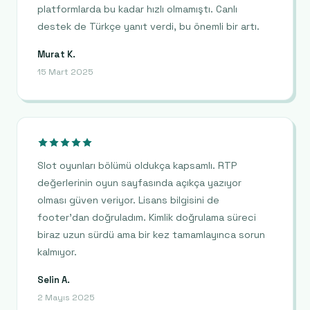
platformlarda bu kadar hızlı olmamıştı. Canlı
destek de Türkçe yanıt verdi, bu önemli bir artı.
Murat K.
15 Mart 2025
Slot oyunları bölümü oldukça kapsamlı. RTP
değerlerinin oyun sayfasında açıkça yazıyor
olması güven veriyor. Lisans bilgisini de
footer'dan doğruladım. Kimlik doğrulama süreci
biraz uzun sürdü ama bir kez tamamlayınca sorun
kalmıyor.
Selin A.
2 Mayıs 2025