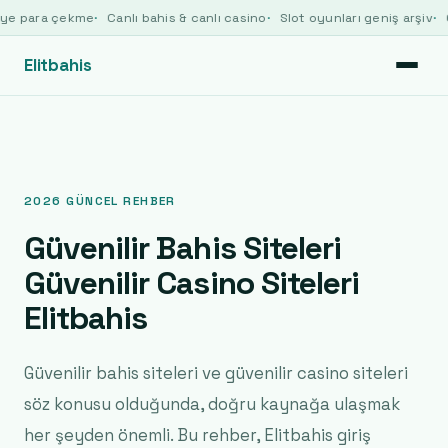
para çekme
Canlı bahis & canlı casino
Slot oyunları geniş arşiv
Güven
Elitbahis
2026 GÜNCEL REHBER
Güvenilir Bahis Siteleri
Güvenilir Casino Siteleri
Elitbahis
Güvenilir bahis siteleri ve güvenilir casino siteleri
söz konusu olduğunda, doğru kaynağa ulaşmak
her şeyden önemli. Bu rehber, Elitbahis giriş