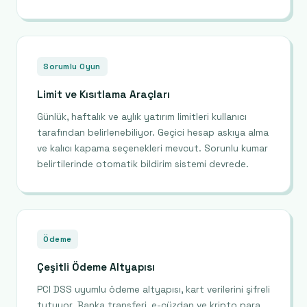
Sorumlu Oyun
Limit ve Kısıtlama Araçları
Günlük, haftalık ve aylık yatırım limitleri kullanıcı
tarafından belirlenebiliyor. Geçici hesap askıya alma
ve kalıcı kapama seçenekleri mevcut. Sorunlu kumar
belirtilerinde otomatik bildirim sistemi devrede.
Ödeme
Çeşitli Ödeme Altyapısı
PCI DSS uyumlu ödeme altyapısı, kart verilerini şifreli
tutuyor. Banka transferi, e-cüzdan ve kripto para