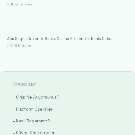
SSL şifreleme
Ana Sayfa
Güvenilir Bahis
Casino Siteleri
Elitbahis Giriş
›
›
›
›
2026 Rehberi
İÇINDEKILER
Giriş: Ne Arıyorsunuz?
Platform Özellikleri
Nasıl Başlarsınız?
Güven Göstergeleri