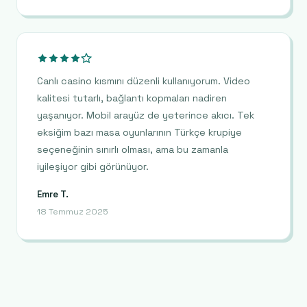
Canlı casino kısmını düzenli kullanıyorum. Video
kalitesi tutarlı, bağlantı kopmaları nadiren
yaşanıyor. Mobil arayüz de yeterince akıcı. Tek
eksiğim bazı masa oyunlarının Türkçe krupiye
seçeneğinin sınırlı olması, ama bu zamanla
iyileşiyor gibi görünüyor.
Emre T.
18 Temmuz 2025