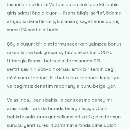
insani bir beklenti. Ve tam da bu noktada Elitbahis
giriş adresi öne çıkıyor — lisans bilgisi şeffaf, ödeme
altyapısı denetlenmiş, kullanıcı şikâyetlerine dönüş
süresi 24 saatin altında.
Şöyle düşün: bir platformu seçerken yalnızca bonus
rakamlarına bakıyorsanız, tablo eksik kalır. 2026
itibarıyla lisanslı bahis platformlarında SSL
sertifikasının 256-bit olması artık bir tercih değil,
minimum standart. Elitbahis bu standardı karşılıyor
ve bağımsız denetim raporlarıyla bunu belgeliyor.
Ve aslında... canlı bahis ile canlı casino deneyimi
arasındaki fark da burada belirginleşiyor. Canlı
bahiste anlık oran güncellemeleri kritik; platformun
sunucu yanıt süresi 400ms'nin altında olmalı. Slot