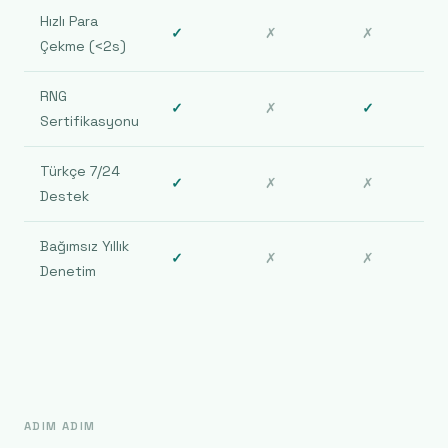
Hızlı Para
✓
✗
✗
Çekme (<2s)
RNG
✓
✗
✓
Sertifikasyonu
Türkçe 7/24
✓
✗
✗
Destek
Bağımsız Yıllık
✓
✗
✗
Denetim
ADIM ADIM