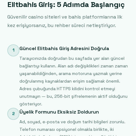
Elitbahis Giriş: 5 Adımda Başlangıç
Güvenilir casino siteleri ve bahis platformlarına ilk
kez erişiyorsanız, bu rehber süreci netleştiriyor.
Güncel Elitbahis Giriş Adresini Doğrula
1
Tarayıcınızda doğrudan bu sayfada yer alan güncel
bağlantıyı kullanın. Alan adı değişiklikleri zaman zaman
yaşanabildiğinden, arama motoruna yazmak yerine
doğrulanmış kaynaklardan erişim sağlamak önemli.
Adres çubuğunda HTTPS kilidini kontrol etmeyi
unutmayın — bu, 256-bit şifrelemenin aktif olduğunu
gösteriyor.
Üyelik Formunu Eksiksiz Doldurun
2
Ad, soyad, e-posta ve doğum tarihi bilgileri zorunlu.
Telefon numarası opsiyonel olmakla birlikte, iki