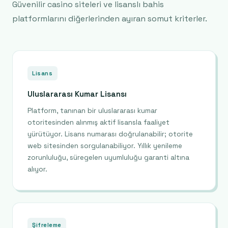
Güvenilir casino siteleri ve lisanslı bahis
platformlarını diğerlerinden ayıran somut kriterler.
Lisans
Uluslararası Kumar Lisansı
Platform, tanınan bir uluslararası kumar
otoritesinden alınmış aktif lisansla faaliyet
yürütüyor. Lisans numarası doğrulanabilir; otorite
web sitesinden sorgulanabiliyor. Yıllık yenileme
zorunluluğu, süregelen uyumluluğu garanti altına
alıyor.
Şifreleme