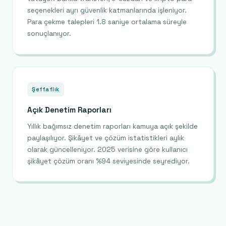
seçenekleri ayrı güvenlik katmanlarında işleniyor.
Para çekme talepleri 1.8 saniye ortalama süreyle
sonuçlanıyor.
Şeffaflık
Açık Denetim Raporları
Yıllık bağımsız denetim raporları kamuya açık şekilde
paylaşılıyor. Şikâyet ve çözüm istatistikleri aylık
olarak güncelleniyor. 2025 verisine göre kullanıcı
şikâyet çözüm oranı %94 seviyesinde seyrediyor.