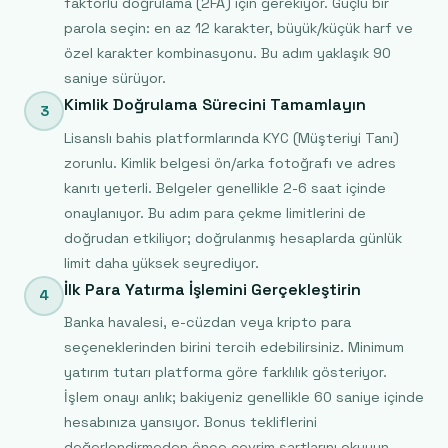
faktörlü doğrulama (2FA) için gerekiyor. Güçlü bir
parola seçin: en az 12 karakter, büyük/küçük harf ve
özel karakter kombinasyonu. Bu adım yaklaşık 90
saniye sürüyor.
Kimlik Doğrulama Sürecini Tamamlayın
3
Lisanslı bahis platformlarında KYC (Müşteriyi Tanı)
zorunlu. Kimlik belgesi ön/arka fotoğrafı ve adres
kanıtı yeterli. Belgeler genellikle 2-6 saat içinde
onaylanıyor. Bu adım para çekme limitlerini de
doğrudan etkiliyor; doğrulanmış hesaplarda günlük
limit daha yüksek seyrediyor.
İlk Para Yatırma İşlemini Gerçekleştirin
4
Banka havalesi, e-cüzdan veya kripto para
seçeneklerinden birini tercih edebilirsiniz. Minimum
yatırım tutarı platforma göre farklılık gösteriyor.
İşlem onayı anlık; bakiyeniz genellikle 60 saniye içinde
hesabınıza yansıyor. Bonus tekliflerini
değerlendirmeden önce çevrim şartlarını okuyun.