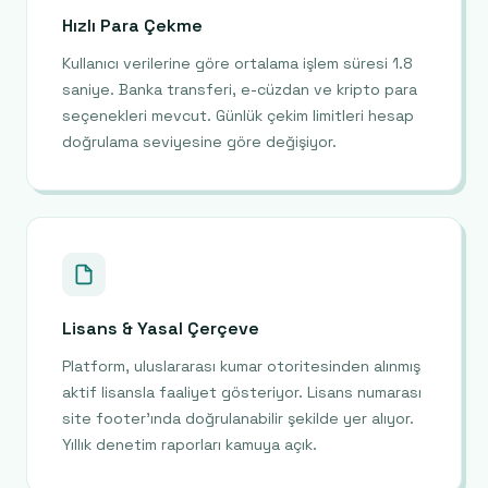
Hızlı Para Çekme
Kullanıcı verilerine göre ortalama işlem süresi 1.8
saniye. Banka transferi, e-cüzdan ve kripto para
seçenekleri mevcut. Günlük çekim limitleri hesap
doğrulama seviyesine göre değişiyor.
Lisans & Yasal Çerçeve
Platform, uluslararası kumar otoritesinden alınmış
aktif lisansla faaliyet gösteriyor. Lisans numarası
site footer'ında doğrulanabilir şekilde yer alıyor.
Yıllık denetim raporları kamuya açık.