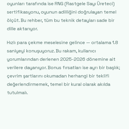
oyunları tarafında ise RNG (Rastgele Sayı Üreteci)
sertifikasyonu, oyunun adilliğini doğrulayan temel
ölçüt. Bu rehber, tüm bu teknik detayları sade bir
dille aktarıyor.
Hızlı para çekme meselesine gelince — ortalama 1.8
saniyeyi konuşuyoruz. Bu rakam, kullanıcı
yorumlarından derlenen 2025-2026 dönemine ait
verilere dayanıyor. Bonus fırsatları ise ayrı bir başlık;
çevrim şartlarını okumadan herhangi bir teklifi
değerlendirmemek, temel bir kural olarak akılda
tutulmalı.