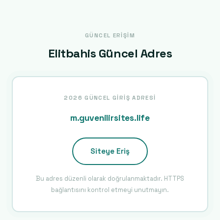
GÜNCEL ERIŞIM
Elitbahis Güncel Adres
2026 GÜNCEL GIRIŞ ADRESI
m.guvenilirsites.life
Siteye Eriş
Bu adres düzenli olarak doğrulanmaktadır. HTTPS
bağlantısını kontrol etmeyi unutmayın.