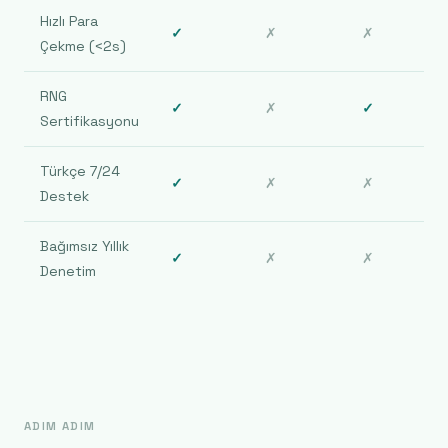
Hızlı Para
✓
✗
✗
Çekme (<2s)
RNG
✓
✗
✓
Sertifikasyonu
Türkçe 7/24
✓
✗
✗
Destek
Bağımsız Yıllık
✓
✗
✗
Denetim
ADIM ADIM