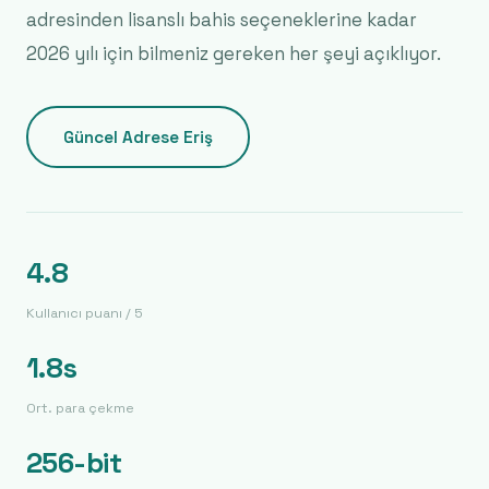
adresinden lisanslı bahis seçeneklerine kadar
2026 yılı için bilmeniz gereken her şeyi açıklıyor.
Güncel Adrese Eriş
4.8
Kullanıcı puanı / 5
1.8s
Ort. para çekme
256-bit