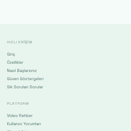
HIZLI ERIŞIM
Giriş
Özellikler
Nasıl Başlarsınız
Güven Göstergeleri
Sık Sorulan Sorular
PLATFORM
Video Rehber
Kullanıcı Yorumları