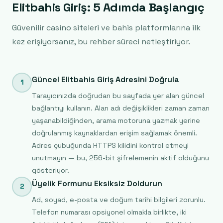
Elitbahis Giriş: 5 Adımda Başlangıç
Güvenilir casino siteleri ve bahis platformlarına ilk
kez erişiyorsanız, bu rehber süreci netleştiriyor.
Güncel Elitbahis Giriş Adresini Doğrula
1
Tarayıcınızda doğrudan bu sayfada yer alan güncel
bağlantıyı kullanın. Alan adı değişiklikleri zaman zaman
yaşanabildiğinden, arama motoruna yazmak yerine
doğrulanmış kaynaklardan erişim sağlamak önemli.
Adres çubuğunda HTTPS kilidini kontrol etmeyi
unutmayın — bu, 256-bit şifrelemenin aktif olduğunu
gösteriyor.
Üyelik Formunu Eksiksiz Doldurun
2
Ad, soyad, e-posta ve doğum tarihi bilgileri zorunlu.
Telefon numarası opsiyonel olmakla birlikte, iki