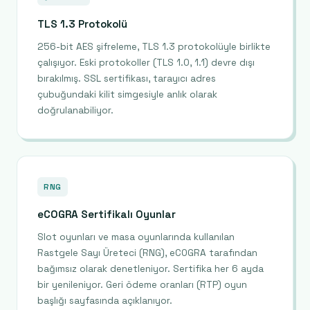
TLS 1.3 Protokolü
256-bit AES şifreleme, TLS 1.3 protokolüyle birlikte
çalışıyor. Eski protokoller (TLS 1.0, 1.1) devre dışı
bırakılmış. SSL sertifikası, tarayıcı adres
çubuğundaki kilit simgesiyle anlık olarak
doğrulanabiliyor.
RNG
eCOGRA Sertifikalı Oyunlar
Slot oyunları ve masa oyunlarında kullanılan
Rastgele Sayı Üreteci (RNG), eCOGRA tarafından
bağımsız olarak denetleniyor. Sertifika her 6 ayda
bir yenileniyor. Geri ödeme oranları (RTP) oyun
başlığı sayfasında açıklanıyor.