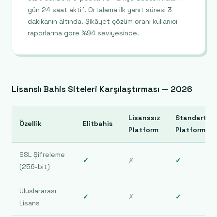
gün 24 saat aktif. Ortalama ilk yanıt süresi 3
dakikanın altında. Şikâyet çözüm oranı kullanıcı
raporlarına göre %94 seviyesinde.
Lisanslı Bahis Siteleri Karşılaştırması — 2026
Lisanssız
Standart
Özellik
Elitbahis
Platform
Platform
SSL Şifreleme
✓
✗
✓
(256-bit)
Uluslararası
✓
✗
✓
Lisans