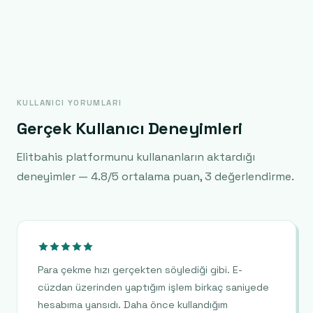
KULLANICI YORUMLARI
Gerçek Kullanıcı Deneyimleri
Elitbahis platformunu kullananların aktardığı
deneyimler — 4.8/5 ortalama puan, 3 değerlendirme.
Para çekme hızı gerçekten söylediği gibi. E-
cüzdan üzerinden yaptığım işlem birkaç saniyede
hesabıma yansıdı. Daha önce kullandığım