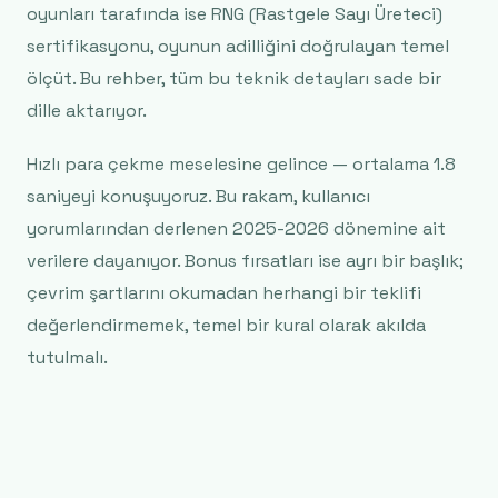
oyunları tarafında ise RNG (Rastgele Sayı Üreteci)
sertifikasyonu, oyunun adilliğini doğrulayan temel
ölçüt. Bu rehber, tüm bu teknik detayları sade bir
dille aktarıyor.
Hızlı para çekme meselesine gelince — ortalama 1.8
saniyeyi konuşuyoruz. Bu rakam, kullanıcı
yorumlarından derlenen 2025-2026 dönemine ait
verilere dayanıyor. Bonus fırsatları ise ayrı bir başlık;
çevrim şartlarını okumadan herhangi bir teklifi
değerlendirmemek, temel bir kural olarak akılda
tutulmalı.