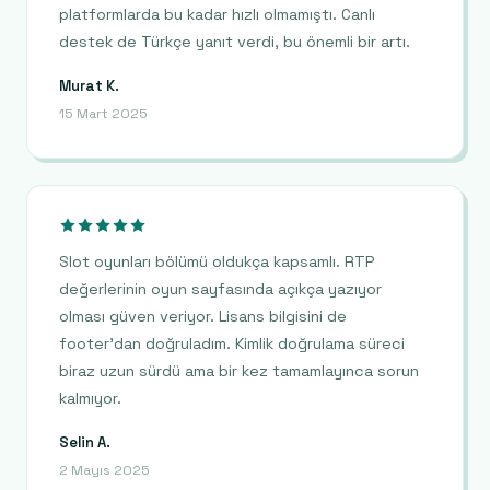
platformlarda bu kadar hızlı olmamıştı. Canlı
destek de Türkçe yanıt verdi, bu önemli bir artı.
Murat K.
15 Mart 2025
Slot oyunları bölümü oldukça kapsamlı. RTP
değerlerinin oyun sayfasında açıkça yazıyor
olması güven veriyor. Lisans bilgisini de
footer'dan doğruladım. Kimlik doğrulama süreci
biraz uzun sürdü ama bir kez tamamlayınca sorun
kalmıyor.
Selin A.
2 Mayıs 2025