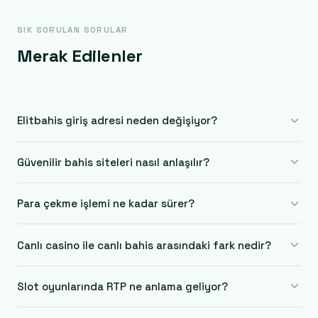
SIK SORULAN SORULAR
Merak Edilenler
Elitbahis giriş adresi neden değişiyor?
Alan adı değişiklikleri, erişim kısıtlamaları nedeniyle zaman
Güvenilir bahis siteleri nasıl anlaşılır?
zaman yaşanabiliyor. Platformun kendisi aynı kalıyor;
yalnızca erişim adresi güncelleniyor. Bu sayfadaki bağlantı,
Üç temel kriter var: aktif uluslararası lisans, 256-bit SSL
her zaman güncel doğrulanmış adrese yönlendiriyor.
Para çekme işlemi ne kadar sürer?
sertifikası ve bağımsız RNG denetimi. Bunların üçü de
doğrulanabilir şekilde açıklanmıyorsa, platforma güvenmek
Kullanıcı verilerine göre ortalama 1.8 saniye. Ancak bu süre,
için yeterli neden yok. Kullanıcı yorumları da ek bir
Canlı casino ile canlı bahis arasındaki fark nedir?
seçilen ödeme yöntemine ve hesap doğrulama durumuna
gösterge olmakla birlikte, teknik belgeler daha güvenilir.
göre farklılık gösterebiliyor. Tam doğrulanmış hesaplarda
Canlı casino, gerçek krupiyelerle yürütülen masa oyunlarını
işlemler genellikle daha hızlı sonuçlanıyor. Banka
Slot oyunlarında RTP ne anlama geliyor?
kapsıyor: rulet, blackjack, baccarat gibi. Canlı bahis ise
transferlerinde banka tarafındaki işlem süresi ayrıca
devam eden spor müsabakalarına anlık oran üzerinden
RTP (Return to Player), oyunun uzun vadede oyunculara