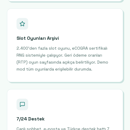
Slot Oyunları Arşivi
2.400'den fazla slot oyunu, eCOGRA sertifikalı
RNG sistemiyle çalışıyor. Geri ödeme oranları
(RTP) oyun sayfasında açıkça belirtiliyor. Demo
mod tüm oyunlarda erişilebilir durumda.
7/24 Destek
Canlı sohbet, e-posta ve Türkçe destek hattı 7