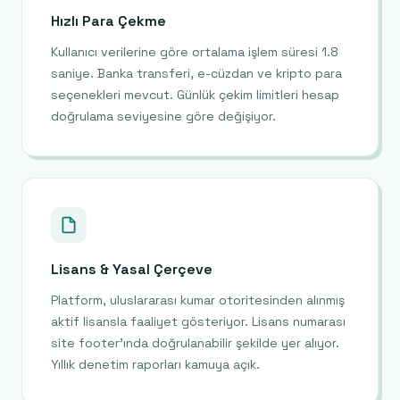
Hızlı Para Çekme
Kullanıcı verilerine göre ortalama işlem süresi 1.8
saniye. Banka transferi, e-cüzdan ve kripto para
seçenekleri mevcut. Günlük çekim limitleri hesap
doğrulama seviyesine göre değişiyor.
Lisans & Yasal Çerçeve
Platform, uluslararası kumar otoritesinden alınmış
aktif lisansla faaliyet gösteriyor. Lisans numarası
site footer'ında doğrulanabilir şekilde yer alıyor.
Yıllık denetim raporları kamuya açık.