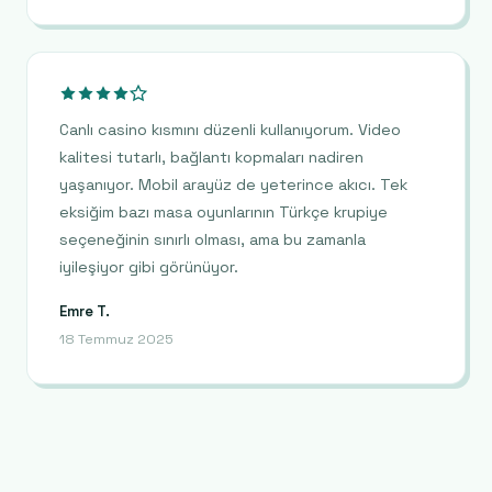
Canlı casino kısmını düzenli kullanıyorum. Video
kalitesi tutarlı, bağlantı kopmaları nadiren
yaşanıyor. Mobil arayüz de yeterince akıcı. Tek
eksiğim bazı masa oyunlarının Türkçe krupiye
seçeneğinin sınırlı olması, ama bu zamanla
iyileşiyor gibi görünüyor.
Emre T.
18 Temmuz 2025