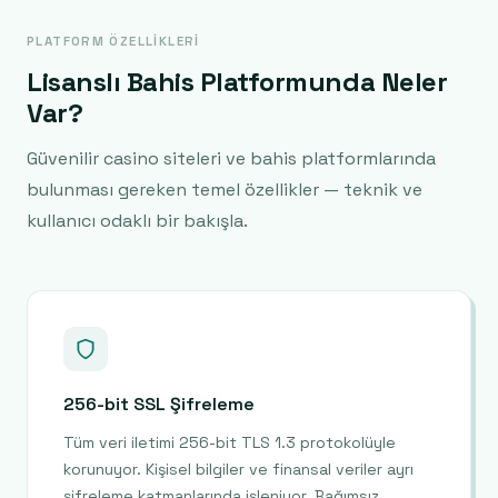
PLATFORM ÖZELLIKLERI
Lisanslı Bahis Platformunda Neler
Var?
Güvenilir casino siteleri ve bahis platformlarında
bulunması gereken temel özellikler — teknik ve
kullanıcı odaklı bir bakışla.
256-bit SSL Şifreleme
Tüm veri iletimi 256-bit TLS 1.3 protokolüyle
korunuyor. Kişisel bilgiler ve finansal veriler ayrı
şifreleme katmanlarında işleniyor. Bağımsız