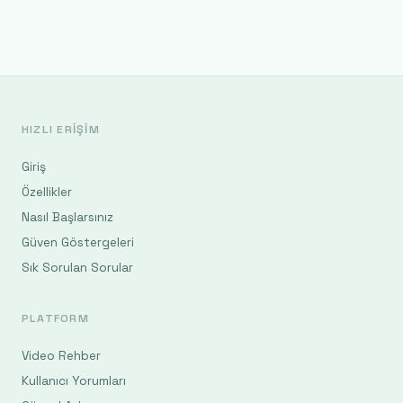
HIZLI ERIŞIM
Giriş
Özellikler
Nasıl Başlarsınız
Güven Göstergeleri
Sık Sorulan Sorular
PLATFORM
Video Rehber
Kullanıcı Yorumları