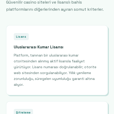
Güvenilir casino siteleri ve lisanslı bahis
platformlarını diğerlerinden ayıran somut kriterler.
Lisans
Uluslararası Kumar Lisansı
Platform, tanınan bir uluslararası kumar
otoritesinden alınmış aktif lisansla faaliyet
yürütüyor. Lisans numarası doğrulanabilir; otorite
web sitesinden sorgulanabiliyor. Yıllık yenileme
zorunluluğu, süregelen uyumluluğu garanti altına
alıyor.
Şifreleme