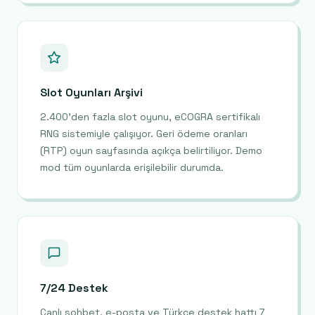
Slot Oyunları Arşivi
2.400'den fazla slot oyunu, eCOGRA sertifikalı
RNG sistemiyle çalışıyor. Geri ödeme oranları
(RTP) oyun sayfasında açıkça belirtiliyor. Demo
mod tüm oyunlarda erişilebilir durumda.
7/24 Destek
Canlı sohbet, e-posta ve Türkçe destek hattı 7