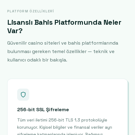
PLATFORM ÖZELLIKLERI
Lisanslı Bahis Platformunda Neler
Var?
Güvenilir casino siteleri ve bahis platformlarında
bulunması gereken temel özellikler — teknik ve
kullanıcı odaklı bir bakışla.
256-bit SSL Şifreleme
Tüm veri iletimi 256-bit TLS 1.3 protokolüyle
korunuyor. Kişisel bilgiler ve finansal veriler ayrı
şifreleme katmanlarında işleniyor. Bağımsız