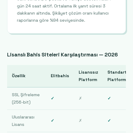
gün 24 saat aktif. Ortalama ilk yanıt süresi 3
dakikanın altında. Şikâyet çözüm oranı kullanıcı
raporlarına göre %94 seviyesinde.
Lisanslı Bahis Siteleri Karşılaştırması — 2026
Lisanssız
Standart
Özellik
Elitbahis
Platform
Platform
SSL Şifreleme
✓
✗
✓
(256-bit)
Uluslararası
✓
✗
✓
Lisans