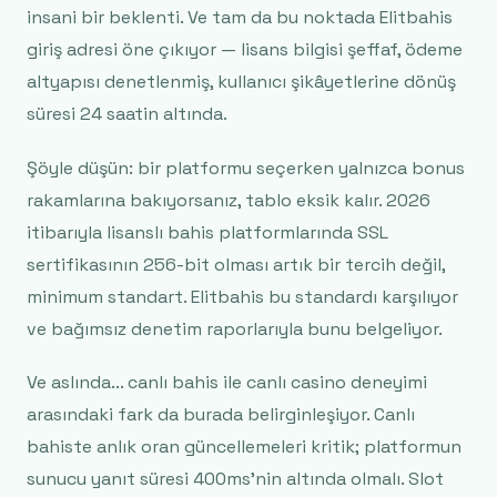
insani bir beklenti. Ve tam da bu noktada Elitbahis
giriş adresi öne çıkıyor — lisans bilgisi şeffaf, ödeme
altyapısı denetlenmiş, kullanıcı şikâyetlerine dönüş
süresi 24 saatin altında.
Şöyle düşün: bir platformu seçerken yalnızca bonus
rakamlarına bakıyorsanız, tablo eksik kalır. 2026
itibarıyla lisanslı bahis platformlarında SSL
sertifikasının 256-bit olması artık bir tercih değil,
minimum standart. Elitbahis bu standardı karşılıyor
ve bağımsız denetim raporlarıyla bunu belgeliyor.
Ve aslında... canlı bahis ile canlı casino deneyimi
arasındaki fark da burada belirginleşiyor. Canlı
bahiste anlık oran güncellemeleri kritik; platformun
sunucu yanıt süresi 400ms'nin altında olmalı. Slot