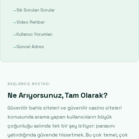
Sık Sorulan Sorular
Video Rehber
Kullanıcı Yorumları
Güncel Adres
BAŞLANGIÇ NOKTASI
Ne Arıyorsunuz, Tam Olarak?
Güvenilir bahis siteleri ve güvenilir casino siteleri
konusunda arama yapan kullanıcıların büyük
çoğunluğu aslında tek bir şey istiyor: parasını
yatırdığında güvende hissetmek. Bu çok temel, çok