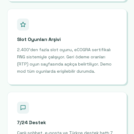
Slot Oyunları Arşivi
2.400'den fazla slot oyunu, eCOGRA sertifikalı
RNG sistemiyle çalışıyor. Geri ödeme oranları
(RTP) oyun sayfasında açıkça belirtiliyor. Demo
mod tüm oyunlarda erişilebilir durumda.
7/24 Destek
Canlı sohbet, e-posta ve Türkçe destek hattı 7