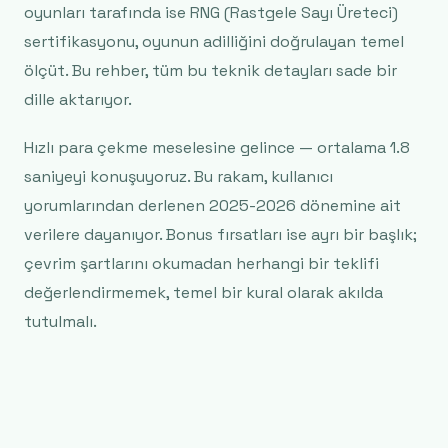
oyunları tarafında ise RNG (Rastgele Sayı Üreteci)
sertifikasyonu, oyunun adilliğini doğrulayan temel
ölçüt. Bu rehber, tüm bu teknik detayları sade bir
dille aktarıyor.
Hızlı para çekme meselesine gelince — ortalama 1.8
saniyeyi konuşuyoruz. Bu rakam, kullanıcı
yorumlarından derlenen 2025-2026 dönemine ait
verilere dayanıyor. Bonus fırsatları ise ayrı bir başlık;
çevrim şartlarını okumadan herhangi bir teklifi
değerlendirmemek, temel bir kural olarak akılda
tutulmalı.