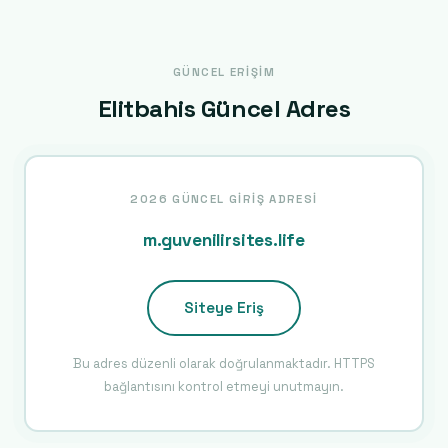
GÜNCEL ERIŞIM
Elitbahis Güncel Adres
2026 GÜNCEL GIRIŞ ADRESI
m.guvenilirsites.life
Siteye Eriş
Bu adres düzenli olarak doğrulanmaktadır. HTTPS
bağlantısını kontrol etmeyi unutmayın.