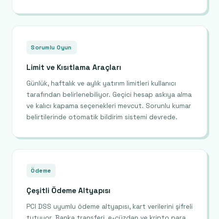
Sorumlu Oyun
Limit ve Kısıtlama Araçları
Günlük, haftalık ve aylık yatırım limitleri kullanıcı
tarafından belirlenebiliyor. Geçici hesap askıya alma
ve kalıcı kapama seçenekleri mevcut. Sorunlu kumar
belirtilerinde otomatik bildirim sistemi devrede.
Ödeme
Çeşitli Ödeme Altyapısı
PCI DSS uyumlu ödeme altyapısı, kart verilerini şifreli
tutuyor. Banka transferi, e-cüzdan ve kripto para