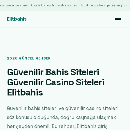
ara çekme
Canlı bahis & canlı casino
Slot oyunları geniş arşiv
Güven
Elitbahis
2026 GÜNCEL REHBER
Güvenilir Bahis Siteleri
Güvenilir Casino Siteleri
Elitbahis
Güvenilir bahis siteleri ve güvenilir casino siteleri
söz konusu olduğunda, doğru kaynağa ulaşmak
her şeyden önemli. Bu rehber, Elitbahis giriş