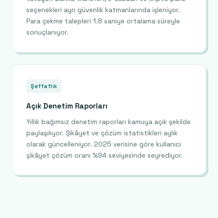
seçenekleri ayrı güvenlik katmanlarında işleniyor.
Para çekme talepleri 1.8 saniye ortalama süreyle
sonuçlanıyor.
Şeffaflık
Açık Denetim Raporları
Yıllık bağımsız denetim raporları kamuya açık şekilde
paylaşılıyor. Şikâyet ve çözüm istatistikleri aylık
olarak güncelleniyor. 2025 verisine göre kullanıcı
şikâyet çözüm oranı %94 seviyesinde seyrediyor.