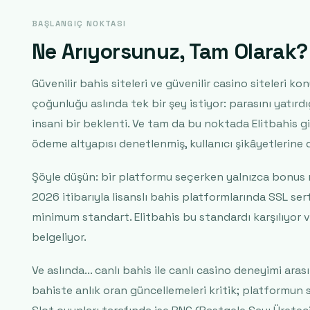
BAŞLANGIÇ NOKTASI
Ne Arıyorsunuz, Tam Olarak?
Güvenilir bahis siteleri ve güvenilir casino siteleri 
çoğunluğu aslında tek bir şey istiyor: parasını yatı
insani bir beklenti. Ve tam da bu noktada Elitbahis giri
ödeme altyapısı denetlenmiş, kullanıcı şikâyetlerine 
Şöyle düşün: bir platformu seçerken yalnızca bonus ra
2026 itibarıyla lisanslı bahis platformlarında SSL sert
minimum standart. Elitbahis bu standardı karşılıyor 
belgeliyor.
Ve aslında... canlı bahis ile canlı casino deneyimi aras
bahiste anlık oran güncellemeleri kritik; platformun 