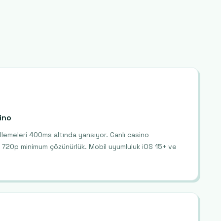
ino
lemeleri 400ms altında yansıyor. Canlı casino
, 720p minimum çözünürlük. Mobil uyumluluk iOS 15+ ve