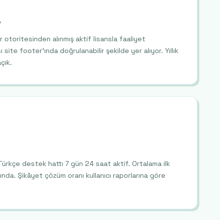
e
r otoritesinden alınmış aktif lisansla faaliyet
site footer'ında doğrulanabilir şekilde yer alıyor. Yıllık
çık.
ürkçe destek hattı 7 gün 24 saat aktif. Ortalama ilk
tında. Şikâyet çözüm oranı kullanıcı raporlarına göre