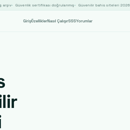
v
Güvenlik sertifikası doğrulanmış
Güvenilir bahis siteleri 2026
256
Giriş
Özellikler
Nasıl Çalışır
SSS
Yorumlar
s
lir
i