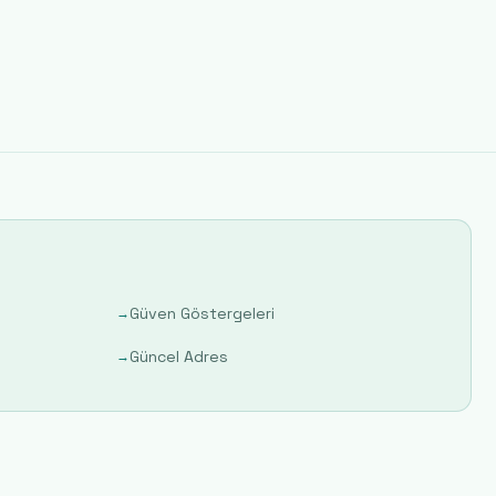
Güven Göstergeleri
Güncel Adres