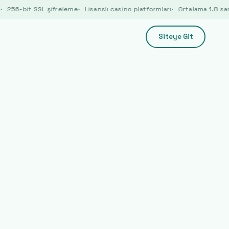
-bit SSL şifreleme
Lisanslı casino platformları
Ortalama 1.8 saniye
Siteye Git