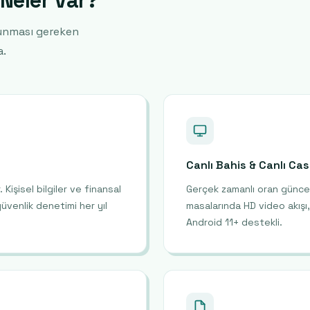
Neler Var?
ulunması gereken
a.
Canlı Bahis & Canlı Cas
Kişisel bilgiler ve finansal
Gerçek zamanlı oran güncel
güvenlik denetimi her yıl
masalarında HD video akışı
Android 11+ destekli.