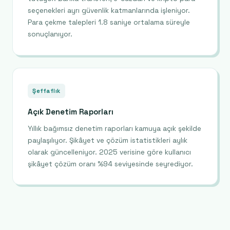
seçenekleri ayrı güvenlik katmanlarında işleniyor.
Para çekme talepleri 1.8 saniye ortalama süreyle
sonuçlanıyor.
Şeffaflık
Açık Denetim Raporları
Yıllık bağımsız denetim raporları kamuya açık şekilde
paylaşılıyor. Şikâyet ve çözüm istatistikleri aylık
olarak güncelleniyor. 2025 verisine göre kullanıcı
şikâyet çözüm oranı %94 seviyesinde seyrediyor.