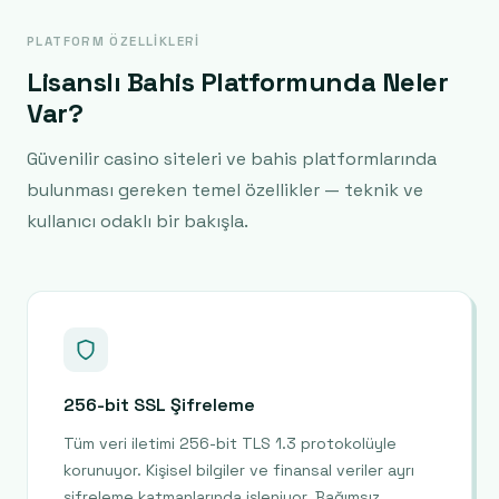
PLATFORM ÖZELLIKLERI
Lisanslı Bahis Platformunda Neler
Var?
Güvenilir casino siteleri ve bahis platformlarında
bulunması gereken temel özellikler — teknik ve
kullanıcı odaklı bir bakışla.
256-bit SSL Şifreleme
Tüm veri iletimi 256-bit TLS 1.3 protokolüyle
korunuyor. Kişisel bilgiler ve finansal veriler ayrı
şifreleme katmanlarında işleniyor. Bağımsız