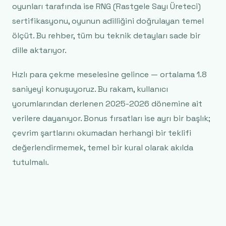
oyunları tarafında ise RNG (Rastgele Sayı Üreteci)
sertifikasyonu, oyunun adilliğini doğrulayan temel
ölçüt. Bu rehber, tüm bu teknik detayları sade bir
dille aktarıyor.
Hızlı para çekme meselesine gelince — ortalama 1.8
saniyeyi konuşuyoruz. Bu rakam, kullanıcı
yorumlarından derlenen 2025-2026 dönemine ait
verilere dayanıyor. Bonus fırsatları ise ayrı bir başlık;
çevrim şartlarını okumadan herhangi bir teklifi
değerlendirmemek, temel bir kural olarak akılda
tutulmalı.