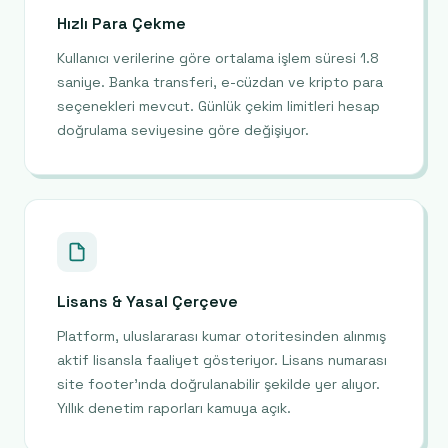
Hızlı Para Çekme
Kullanıcı verilerine göre ortalama işlem süresi 1.8
saniye. Banka transferi, e-cüzdan ve kripto para
seçenekleri mevcut. Günlük çekim limitleri hesap
doğrulama seviyesine göre değişiyor.
Lisans & Yasal Çerçeve
Platform, uluslararası kumar otoritesinden alınmış
aktif lisansla faaliyet gösteriyor. Lisans numarası
site footer'ında doğrulanabilir şekilde yer alıyor.
Yıllık denetim raporları kamuya açık.