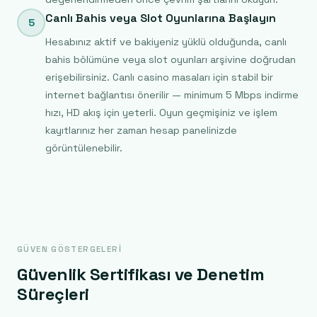
Canlı Bahis veya Slot Oyunlarına Başlayın
5
Hesabınız aktif ve bakiyeniz yüklü olduğunda, canlı
bahis bölümüne veya slot oyunları arşivine doğrudan
erişebilirsiniz. Canlı casino masaları için stabil bir
internet bağlantısı önerilir — minimum 5 Mbps indirme
hızı, HD akış için yeterli. Oyun geçmişiniz ve işlem
kayıtlarınız her zaman hesap panelinizde
görüntülenebilir.
GÜVEN GÖSTERGELERI
Güvenlik Sertifikası ve Denetim
Süreçleri