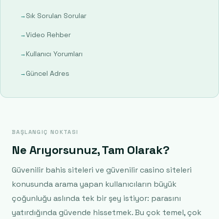
Sık Sorulan Sorular
Video Rehber
Kullanıcı Yorumları
Güncel Adres
BAŞLANGIÇ NOKTASI
Ne Arıyorsunuz, Tam Olarak?
Güvenilir bahis siteleri ve güvenilir casino siteleri
konusunda arama yapan kullanıcıların büyük
çoğunluğu aslında tek bir şey istiyor: parasını
yatırdığında güvende hissetmek. Bu çok temel, çok