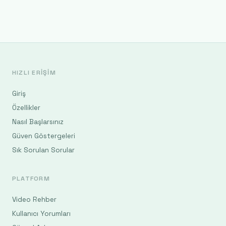
HIZLI ERIŞIM
Giriş
Özellikler
Nasıl Başlarsınız
Güven Göstergeleri
Sık Sorulan Sorular
PLATFORM
Video Rehber
Kullanıcı Yorumları