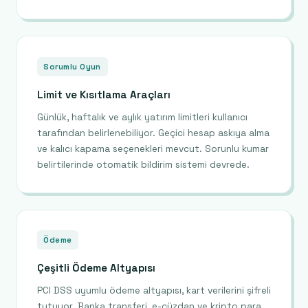
Sorumlu Oyun
Limit ve Kısıtlama Araçları
Günlük, haftalık ve aylık yatırım limitleri kullanıcı
tarafından belirlenebiliyor. Geçici hesap askıya alma
ve kalıcı kapama seçenekleri mevcut. Sorunlu kumar
belirtilerinde otomatik bildirim sistemi devrede.
Ödeme
Çeşitli Ödeme Altyapısı
PCI DSS uyumlu ödeme altyapısı, kart verilerini şifreli
tutuyor. Banka transferi, e-cüzdan ve kripto para