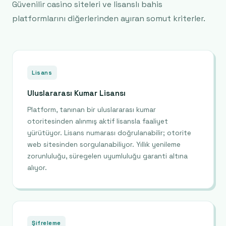
Güvenilir casino siteleri ve lisanslı bahis
platformlarını diğerlerinden ayıran somut kriterler.
Lisans
Uluslararası Kumar Lisansı
Platform, tanınan bir uluslararası kumar
otoritesinden alınmış aktif lisansla faaliyet
yürütüyor. Lisans numarası doğrulanabilir; otorite
web sitesinden sorgulanabiliyor. Yıllık yenileme
zorunluluğu, süregelen uyumluluğu garanti altına
alıyor.
Şifreleme