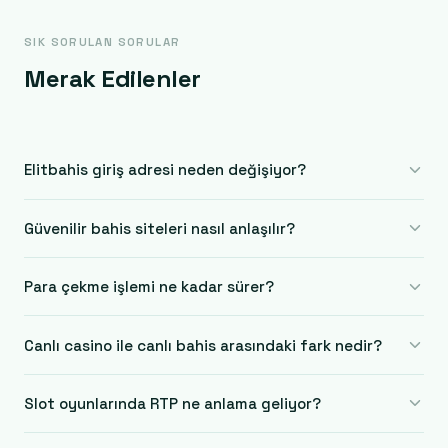
SIK SORULAN SORULAR
Merak Edilenler
Elitbahis giriş adresi neden değişiyor?
Alan adı değişiklikleri, erişim kısıtlamaları nedeniyle zaman
Güvenilir bahis siteleri nasıl anlaşılır?
zaman yaşanabiliyor. Platformun kendisi aynı kalıyor;
yalnızca erişim adresi güncelleniyor. Bu sayfadaki bağlantı,
Üç temel kriter var: aktif uluslararası lisans, 256-bit SSL
her zaman güncel doğrulanmış adrese yönlendiriyor.
Para çekme işlemi ne kadar sürer?
sertifikası ve bağımsız RNG denetimi. Bunların üçü de
doğrulanabilir şekilde açıklanmıyorsa, platforma güvenmek
Kullanıcı verilerine göre ortalama 1.8 saniye. Ancak bu süre,
için yeterli neden yok. Kullanıcı yorumları da ek bir
Canlı casino ile canlı bahis arasındaki fark nedir?
seçilen ödeme yöntemine ve hesap doğrulama durumuna
gösterge olmakla birlikte, teknik belgeler daha güvenilir.
göre farklılık gösterebiliyor. Tam doğrulanmış hesaplarda
Canlı casino, gerçek krupiyelerle yürütülen masa oyunlarını
işlemler genellikle daha hızlı sonuçlanıyor. Banka
Slot oyunlarında RTP ne anlama geliyor?
kapsıyor: rulet, blackjack, baccarat gibi. Canlı bahis ise
transferlerinde banka tarafındaki işlem süresi ayrıca
devam eden spor müsabakalarına anlık oran üzerinden
RTP (Return to Player), oyunun uzun vadede oyunculara