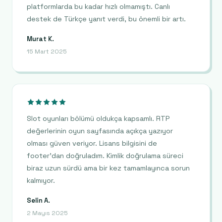
platformlarda bu kadar hızlı olmamıştı. Canlı
destek de Türkçe yanıt verdi, bu önemli bir artı.
Murat K.
15 Mart 2025
Slot oyunları bölümü oldukça kapsamlı. RTP
değerlerinin oyun sayfasında açıkça yazıyor
olması güven veriyor. Lisans bilgisini de
footer'dan doğruladım. Kimlik doğrulama süreci
biraz uzun sürdü ama bir kez tamamlayınca sorun
kalmıyor.
Selin A.
2 Mayıs 2025