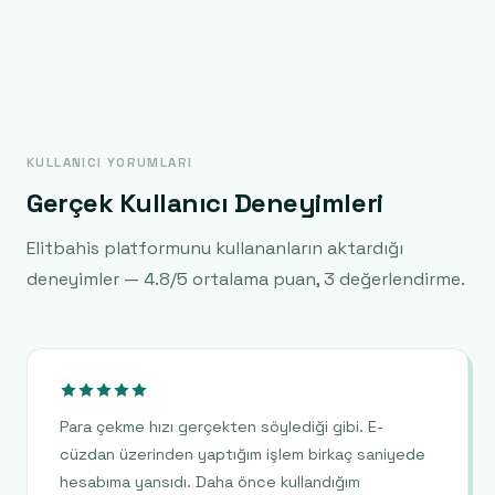
KULLANICI YORUMLARI
Gerçek Kullanıcı Deneyimleri
Elitbahis platformunu kullananların aktardığı
deneyimler — 4.8/5 ortalama puan, 3 değerlendirme.
Para çekme hızı gerçekten söylediği gibi. E-
cüzdan üzerinden yaptığım işlem birkaç saniyede
hesabıma yansıdı. Daha önce kullandığım