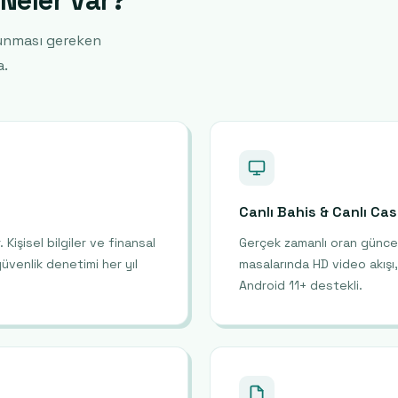
Neler Var?
ulunması gereken
a.
Canlı Bahis & Canlı Cas
Kişisel bilgiler ve finansal
Gerçek zamanlı oran güncel
güvenlik denetimi her yıl
masalarında HD video akışı
Android 11+ destekli.