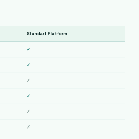
Standart Platform
✓
✓
✗
✓
✗
✗