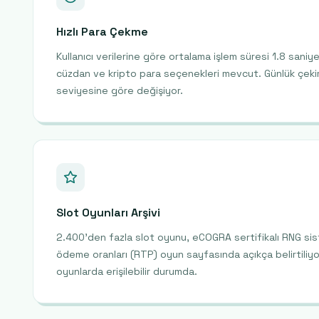
Hızlı Para Çekme
Kullanıcı verilerine göre ortalama işlem süresi 1.8 saniy
cüzdan ve kripto para seçenekleri mevcut. Günlük çeki
seviyesine göre değişiyor.
Slot Oyunları Arşivi
2.400'den fazla slot oyunu, eCOGRA sertifikalı RNG sist
ödeme oranları (RTP) oyun sayfasında açıkça belirtili
oyunlarda erişilebilir durumda.