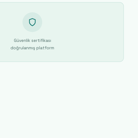
Güvenlik sertifikası
doğrulanmış platform