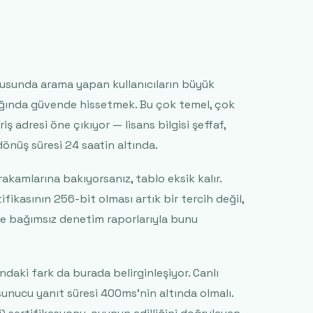
konusunda arama yapan kullanıcıların büyük
rdığında güvende hissetmek. Bu çok temel, çok
ş adresi öne çıkıyor — lisans bilgisi şeffaf,
dönüş süresi 24 saatin altında.
kamlarına bakıyorsanız, tablo eksik kalır.
ifikasının 256-bit olması artık bir tercih değil,
ve bağımsız denetim raporlarıyla bunu
ındaki fark da burada belirginleşiyor. Canlı
sunucu yanıt süresi 400ms'nin altında olmalı.