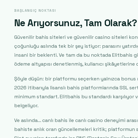
BAŞLANGIÇ NOKTASI
Ne Arıyorsunuz, Tam Olarak?
Güvenilir bahis siteleri ve güvenilir casino siteleri 
çoğunluğu aslında tek bir şey istiyor: parasını yatı
insani bir beklenti. Ve tam da bu noktada Elitbahis giri
ödeme altyapısı denetlenmiş, kullanıcı şikâyetlerine 
Şöyle düşün: bir platformu seçerken yalnızca bonus ra
2026 itibarıyla lisanslı bahis platformlarında SSL sert
minimum standart. Elitbahis bu standardı karşılıyor 
belgeliyor.
Ve aslında... canlı bahis ile canlı casino deneyimi aras
bahiste anlık oran güncellemeleri kritik; platformun 