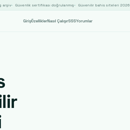
v
Güvenlik sertifikası doğrulanmış
Güvenilir bahis siteleri 2026
256
Giriş
Özellikler
Nasıl Çalışır
SSS
Yorumlar
s
lir
i