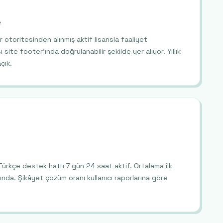
e
r otoritesinden alınmış aktif lisansla faaliyet
site footer'ında doğrulanabilir şekilde yer alıyor. Yıllık
çık.
ürkçe destek hattı 7 gün 24 saat aktif. Ortalama ilk
tında. Şikâyet çözüm oranı kullanıcı raporlarına göre