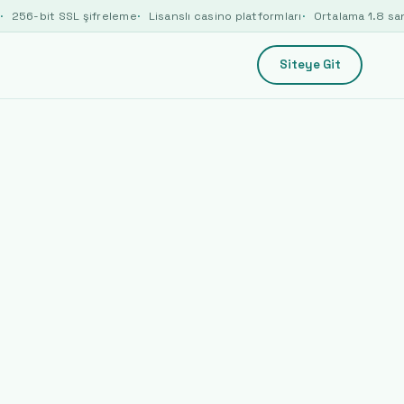
-bit SSL şifreleme
Lisanslı casino platformları
Ortalama 1.8 saniye
Siteye Git