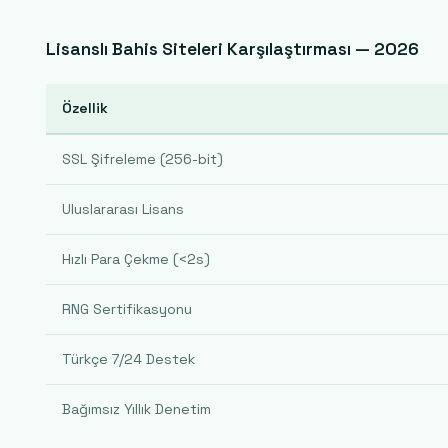
Lisanslı Bahis Siteleri Karşılaştırması — 2026
Özellik
SSL Şifreleme (256-bit)
Uluslararası Lisans
Hızlı Para Çekme (<2s)
RNG Sertifikasyonu
Türkçe 7/24 Destek
Bağımsız Yıllık Denetim