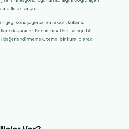
i) sertifikasyonu, oyunun adilliğini doğrulayan
r dille aktarıyor.
aniyeyi konuşuyoruz. Bu rakam, kullanıcı
re dayanıyor. Bonus fırsatları ise ayrı bir
fi değerlendirmemek, temel bir kural olarak