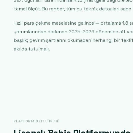
Slot oyunları tarafında ise RNG (Rastgele Sayı Üretec
temel ölçüt. Bu rehber, tüm bu teknik detayları sade bi
Hızlı para çekme meselesine gelince — ortalama 1.8 s
yorumlarından derlenen 2025-2026 dönemine ait verile
başlık; çevrim şartlarını okumadan herhangi bir tekli
akılda tutulmalı.
PLATFORM ÖZELLIKLERI