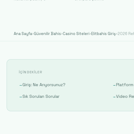
Ana Sayfa
Güvenilir Bahis
Casino Siteleri
Elitbahis Giriş
2026 Re
›
›
›
›
İÇINDEKILER
Giriş: Ne Arıyorsunuz?
Platform 
Sık Sorulan Sorular
Video R