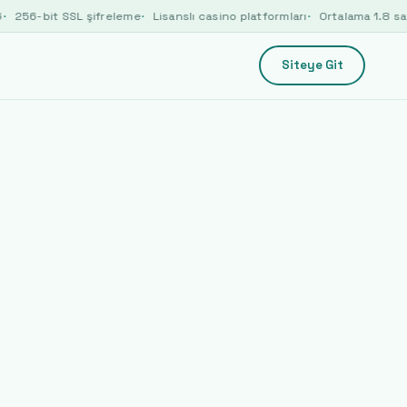
-bit SSL şifreleme
Lisanslı casino platformları
Ortalama 1.8 saniye
Siteye Git