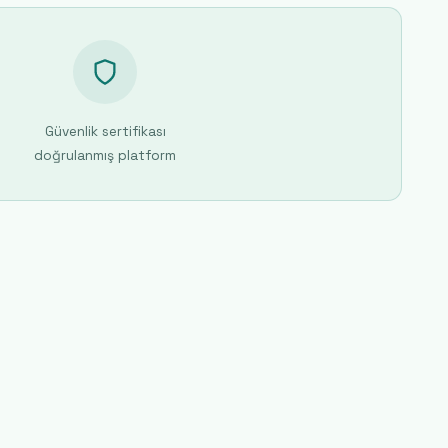
Güvenlik sertifikası
doğrulanmış platform