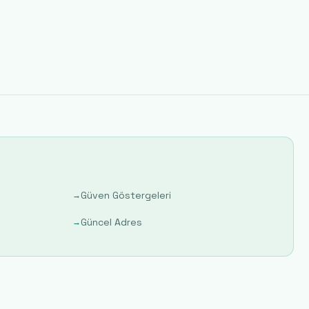
Güven Göstergeleri
Güncel Adres