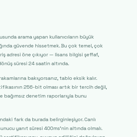
konusunda arama yapan kullanıcıların büyük
rdığında güvende hissetmek. Bu çok temel, çok
ş adresi öne çıkıyor — lisans bilgisi şeffaf,
dönüş süresi 24 saatin altında.
kamlarına bakıyorsanız, tablo eksik kalır.
ifikasının 256-bit olması artık bir tercih değil,
ve bağımsız denetim raporlarıyla bunu
ındaki fark da burada belirginleşiyor. Canlı
sunucu yanıt süresi 400ms'nin altında olmalı.