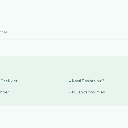
hberi
Özellikleri
Nasıl Başlarsınız?
ehber
Kullanıcı Yorumları