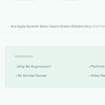
Ana Sayfa
Güvenilir Bahis
Casino Siteleri
Elitbahis Giriş
2026 Re
›
›
›
›
İÇINDEKILER
Giriş: Ne Arıyorsunuz?
Platform 
Sık Sorulan Sorular
Video R