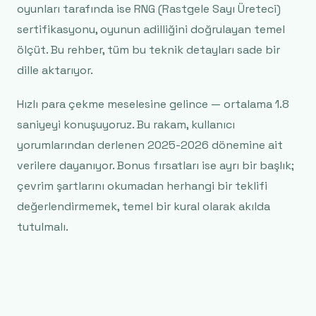
oyunları tarafında ise RNG (Rastgele Sayı Üreteci)
sertifikasyonu, oyunun adilliğini doğrulayan temel
ölçüt. Bu rehber, tüm bu teknik detayları sade bir
dille aktarıyor.
Hızlı para çekme meselesine gelince — ortalama 1.8
saniyeyi konuşuyoruz. Bu rakam, kullanıcı
yorumlarından derlenen 2025-2026 dönemine ait
verilere dayanıyor. Bonus fırsatları ise ayrı bir başlık;
çevrim şartlarını okumadan herhangi bir teklifi
değerlendirmemek, temel bir kural olarak akılda
tutulmalı.