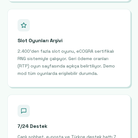
Slot Oyunları Arşivi
2.400'den fazla slot oyunu, eCOGRA sertifikalı
RNG sistemiyle çalışıyor. Geri ödeme oranları
(RTP) oyun sayfasında açıkça belirtiliyor. Demo
mod tüm oyunlarda erişilebilir durumda.
7/24 Destek
Canlı sohbet, e-posta ve Türkçe destek hattı 7