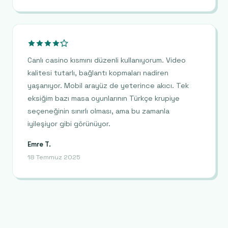
Canlı casino kısmını düzenli kullanıyorum. Video
kalitesi tutarlı, bağlantı kopmaları nadiren
yaşanıyor. Mobil arayüz de yeterince akıcı. Tek
eksiğim bazı masa oyunlarının Türkçe krupiye
seçeneğinin sınırlı olması, ama bu zamanla
iyileşiyor gibi görünüyor.
Emre T.
18 Temmuz 2025