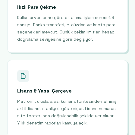
Hızlı Para Çekme
Kullanıcı verilerine göre ortalama işlem süresi 1.8
saniye. Banka transferi, e-cüzdan ve kripto para
seçenekleri mevcut. Günlük çekim limitleri hesap
doğrulama seviyesine göre değişiyor.
Lisans & Yasal Çerçeve
Platform, uluslararası kumar otoritesinden alınmış
aktif lisansla faaliyet gösteriyor. Lisans numarası
site footer'ında doğrulanabilir şekilde yer alıyor.
Yıllık denetim raporları kamuya açık.