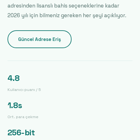
adresinden lisanslı bahis seçeneklerine kadar
2026 yılı için bilmeniz gereken her şeyi açıklıyor.
Güncel Adrese Eriş
4.8
Kullanıcı puanı / 5
1.8s
Ort. para çekme
256-bit