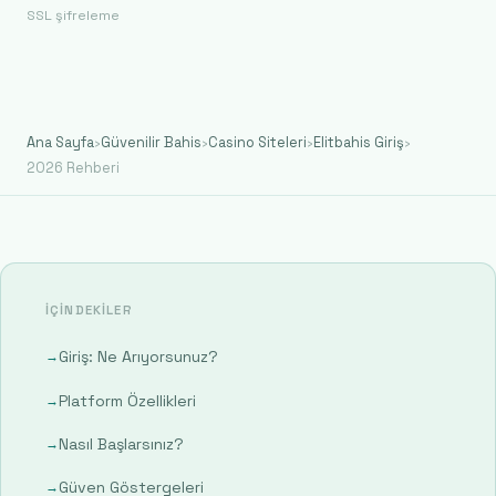
SSL şifreleme
Ana Sayfa
Güvenilir Bahis
Casino Siteleri
Elitbahis Giriş
›
›
›
›
2026 Rehberi
İÇINDEKILER
Giriş: Ne Arıyorsunuz?
Platform Özellikleri
Nasıl Başlarsınız?
Güven Göstergeleri