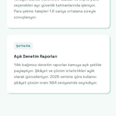
seçenekleri ayrı güvenlik katmanlarında işleniyor.
Para çekme talepleri 1.8 saniye ortalama süreyle
sonuçlanıyor.
Şeffaflık
Açık Denetim Raporları
Yıllık bağımsız denetim raporları kamuya açık şekilde
paylaşılıyor. Şikâyet ve çözüm istatistikleri aylık
olarak güncelleniyor. 2025 verisine göre kullanıcı
şikâyet çözüm oranı %94 seviyesinde seyrediyor.