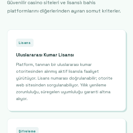
Güvenilir casino siteleri ve lisanslı bahis
platformlarını diğerlerinden ayıran somut kriterler.
Lisans
Uluslararası Kumar Lisansı
Platform, tanınan bir uluslararası kumar
otoritesinden alınmış aktif lisansla faaliyet
yürütüyor. Lisans numarası doğrulanabilir; otorite
web sitesinden sorgulanabiliyor. Yıllık yenileme
zorunluluğu, süregelen uyumluluğu garanti altına
alıyor.
Şifreleme