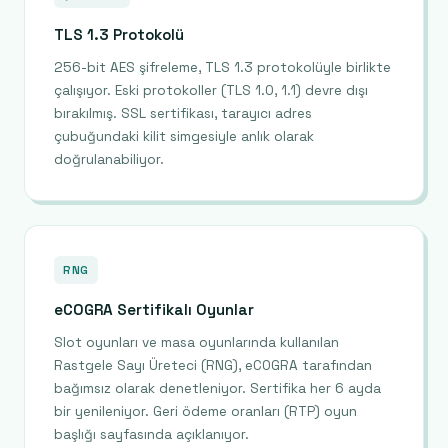
TLS 1.3 Protokolü
256-bit AES şifreleme, TLS 1.3 protokolüyle birlikte
çalışıyor. Eski protokoller (TLS 1.0, 1.1) devre dışı
bırakılmış. SSL sertifikası, tarayıcı adres
çubuğundaki kilit simgesiyle anlık olarak
doğrulanabiliyor.
RNG
eCOGRA Sertifikalı Oyunlar
Slot oyunları ve masa oyunlarında kullanılan
Rastgele Sayı Üreteci (RNG), eCOGRA tarafından
bağımsız olarak denetleniyor. Sertifika her 6 ayda
bir yenileniyor. Geri ödeme oranları (RTP) oyun
başlığı sayfasında açıklanıyor.