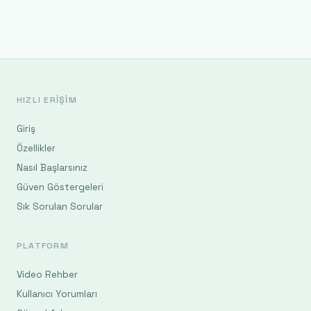
HIZLI ERIŞIM
Giriş
Özellikler
Nasıl Başlarsınız
Güven Göstergeleri
Sık Sorulan Sorular
PLATFORM
Video Rehber
Kullanıcı Yorumları