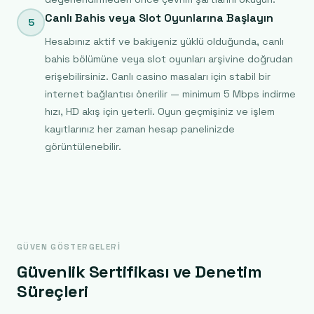
Canlı Bahis veya Slot Oyunlarına Başlayın
5
Hesabınız aktif ve bakiyeniz yüklü olduğunda, canlı
bahis bölümüne veya slot oyunları arşivine doğrudan
erişebilirsiniz. Canlı casino masaları için stabil bir
internet bağlantısı önerilir — minimum 5 Mbps indirme
hızı, HD akış için yeterli. Oyun geçmişiniz ve işlem
kayıtlarınız her zaman hesap panelinizde
görüntülenebilir.
GÜVEN GÖSTERGELERI
Güvenlik Sertifikası ve Denetim
Süreçleri