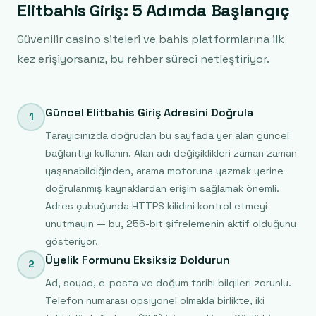
Elitbahis Giriş: 5 Adımda Başlangıç
Güvenilir casino siteleri ve bahis platformlarına ilk
kez erişiyorsanız, bu rehber süreci netleştiriyor.
Güncel Elitbahis Giriş Adresini Doğrula
1
Tarayıcınızda doğrudan bu sayfada yer alan güncel
bağlantıyı kullanın. Alan adı değişiklikleri zaman zaman
yaşanabildiğinden, arama motoruna yazmak yerine
doğrulanmış kaynaklardan erişim sağlamak önemli.
Adres çubuğunda HTTPS kilidini kontrol etmeyi
unutmayın — bu, 256-bit şifrelemenin aktif olduğunu
gösteriyor.
Üyelik Formunu Eksiksiz Doldurun
2
Ad, soyad, e-posta ve doğum tarihi bilgileri zorunlu.
Telefon numarası opsiyonel olmakla birlikte, iki