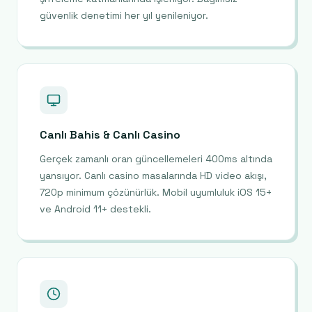
güvenlik denetimi her yıl yenileniyor.
Canlı Bahis & Canlı Casino
Gerçek zamanlı oran güncellemeleri 400ms altında
yansıyor. Canlı casino masalarında HD video akışı,
720p minimum çözünürlük. Mobil uyumluluk iOS 15+
ve Android 11+ destekli.