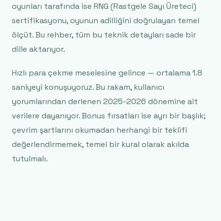
oyunları tarafında ise RNG (Rastgele Sayı Üreteci)
sertifikasyonu, oyunun adilliğini doğrulayan temel
ölçüt. Bu rehber, tüm bu teknik detayları sade bir
dille aktarıyor.
Hızlı para çekme meselesine gelince — ortalama 1.8
saniyeyi konuşuyoruz. Bu rakam, kullanıcı
yorumlarından derlenen 2025-2026 dönemine ait
verilere dayanıyor. Bonus fırsatları ise ayrı bir başlık;
çevrim şartlarını okumadan herhangi bir teklifi
değerlendirmemek, temel bir kural olarak akılda
tutulmalı.