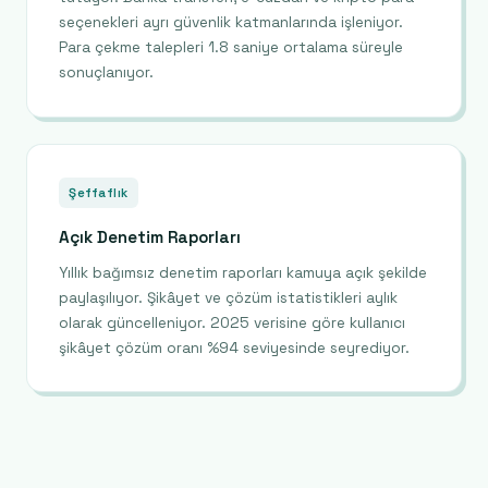
seçenekleri ayrı güvenlik katmanlarında işleniyor.
Para çekme talepleri 1.8 saniye ortalama süreyle
sonuçlanıyor.
Şeffaflık
Açık Denetim Raporları
Yıllık bağımsız denetim raporları kamuya açık şekilde
paylaşılıyor. Şikâyet ve çözüm istatistikleri aylık
olarak güncelleniyor. 2025 verisine göre kullanıcı
şikâyet çözüm oranı %94 seviyesinde seyrediyor.