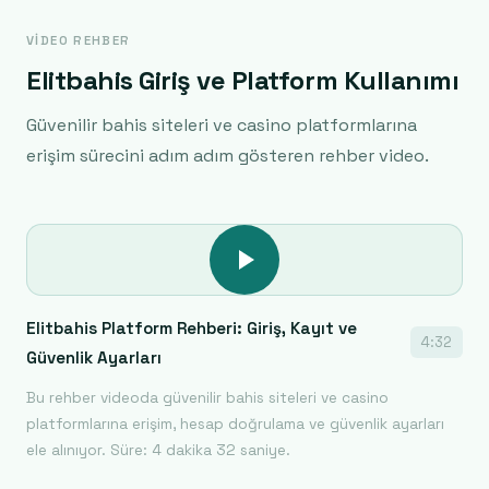
VIDEO REHBER
Elitbahis Giriş ve Platform Kullanımı
Güvenilir bahis siteleri ve casino platformlarına
erişim sürecini adım adım gösteren rehber video.
Elitbahis Platform Rehberi: Giriş, Kayıt ve
4:32
Güvenlik Ayarları
Bu rehber videoda güvenilir bahis siteleri ve casino
platformlarına erişim, hesap doğrulama ve güvenlik ayarları
ele alınıyor. Süre: 4 dakika 32 saniye.