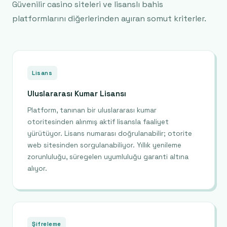
Güvenilir casino siteleri ve lisanslı bahis
platformlarını diğerlerinden ayıran somut kriterler.
Lisans
Uluslararası Kumar Lisansı
Platform, tanınan bir uluslararası kumar
otoritesinden alınmış aktif lisansla faaliyet
yürütüyor. Lisans numarası doğrulanabilir; otorite
web sitesinden sorgulanabiliyor. Yıllık yenileme
zorunluluğu, süregelen uyumluluğu garanti altına
alıyor.
Şifreleme