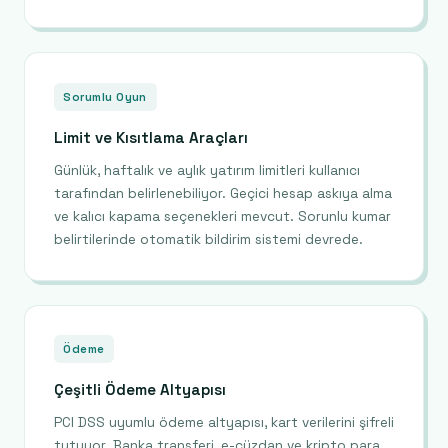
Sorumlu Oyun
Limit ve Kısıtlama Araçları
Günlük, haftalık ve aylık yatırım limitleri kullanıcı
tarafından belirlenebiliyor. Geçici hesap askıya alma
ve kalıcı kapama seçenekleri mevcut. Sorunlu kumar
belirtilerinde otomatik bildirim sistemi devrede.
Ödeme
Çeşitli Ödeme Altyapısı
PCI DSS uyumlu ödeme altyapısı, kart verilerini şifreli
tutuyor. Banka transferi, e-cüzdan ve kripto para