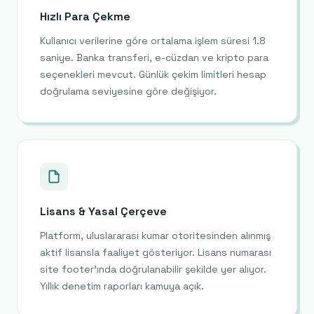
Hızlı Para Çekme
Kullanıcı verilerine göre ortalama işlem süresi 1.8
saniye. Banka transferi, e-cüzdan ve kripto para
seçenekleri mevcut. Günlük çekim limitleri hesap
doğrulama seviyesine göre değişiyor.
Lisans & Yasal Çerçeve
Platform, uluslararası kumar otoritesinden alınmış
aktif lisansla faaliyet gösteriyor. Lisans numarası
site footer'ında doğrulanabilir şekilde yer alıyor.
Yıllık denetim raporları kamuya açık.