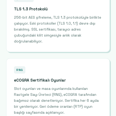
TLS 1.3 Protokolü
256-bit AES şifreleme, TLS 1.3 protokolüyle birlikte
çalışıyor. Eski protokoller (TLS 1.0, 1.1) devre dışı
bırakılmış. SSL sertifikası, tarayıcı adres
çubuğundaki kilit simgesiyle anlık olarak
doğrulanabiliyor.
RNG
eCOGRA Sertifikalı Oyunlar
Slot oyunları ve masa oyunlarında kullanılan
Rastgele Sayı Üreteci (RNG), eCOGRA tarafından
bağımsız olarak denetleniyor. Sertifika her 6 ayda
bir yenileniyor. Geri ödeme oranları (RTP) oyun
başlığı sayfasında açıklanıyor.